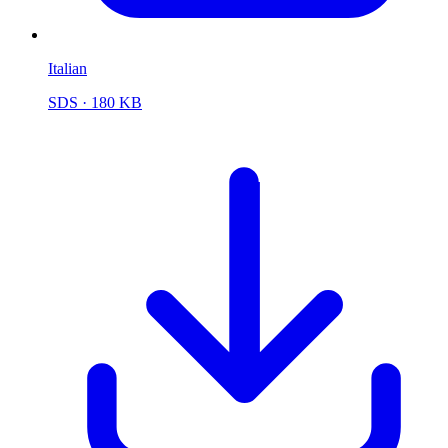
Italian
SDS
· 180 KB