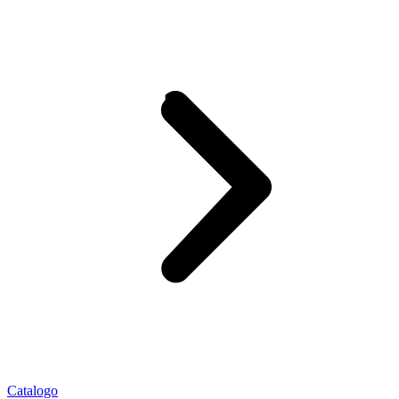
Catalogo