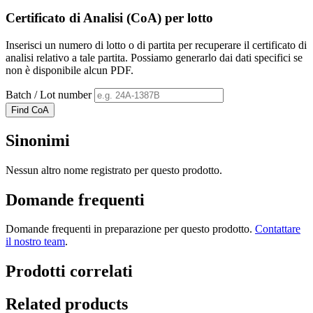
Certificato di Analisi (CoA) per lotto
Inserisci un numero di lotto o di partita per recuperare il certificato di
analisi relativo a tale partita. Possiamo generarlo dai dati specifici se
non è disponibile alcun PDF.
Batch / Lot number
Find CoA
Sinonimi
Nessun altro nome registrato per questo prodotto.
Domande frequenti
Domande frequenti in preparazione per questo prodotto.
Contattare
il nostro team
.
Prodotti correlati
Related products