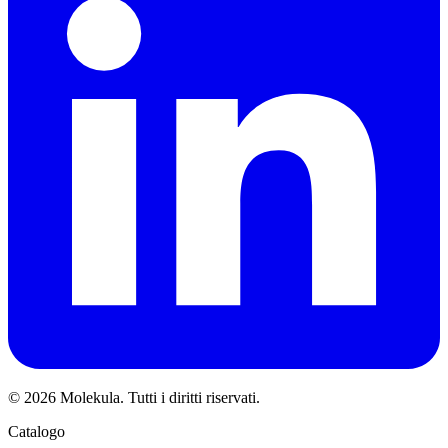
© 2026 Molekula. Tutti i diritti riservati.
Catalogo