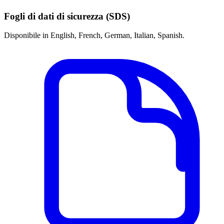
Fogli di dati di sicurezza (SDS)
Disponibile in English, French, German, Italian, Spanish.