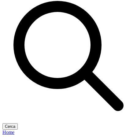
Cerca
Home