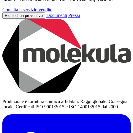
Contatta il servizio vendite
Documenti
Prezzi
Richiedi un preventivo
Produzione e fornitura chimica affidabili. Raggi globale. Consegna
locale. Certificati ISO 9001:2015 e ISO 14001:2015 dal 2000.