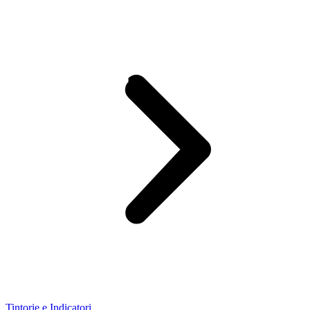
Tintorie e Indicatori