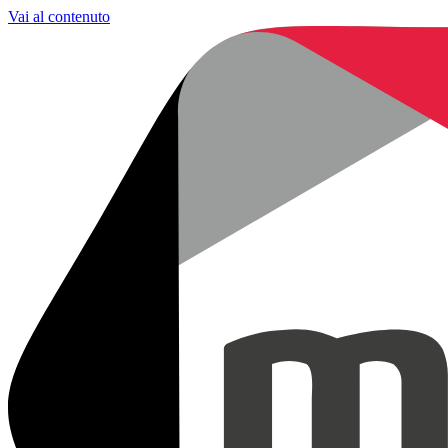
Vai al contenuto