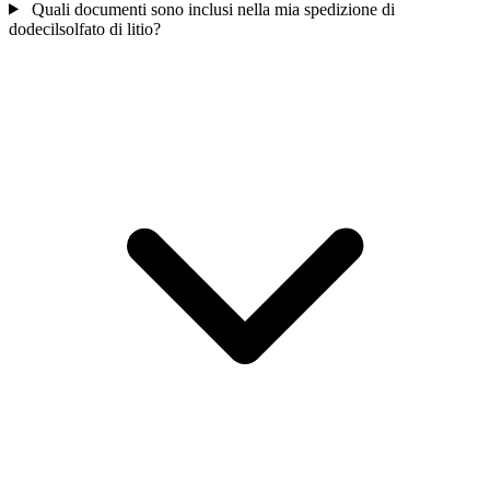
Quali documenti sono inclusi nella mia spedizione di
dodecilsolfato di litio?