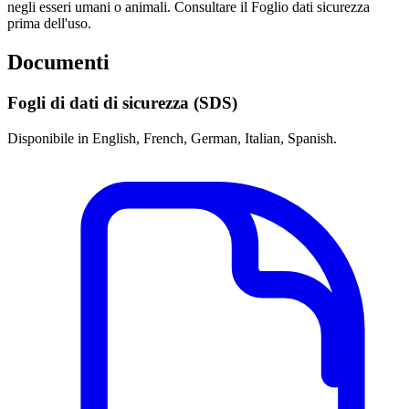
negli esseri umani o animali. Consultare il Foglio dati sicurezza
prima dell'uso.
Documenti
Fogli di dati di sicurezza (SDS)
Disponibile in English, French, German, Italian, Spanish.