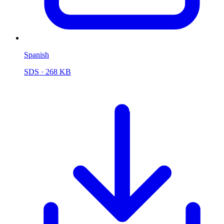
Spanish
SDS
· 268 KB