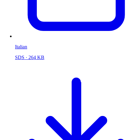
Italian
SDS
· 264 KB