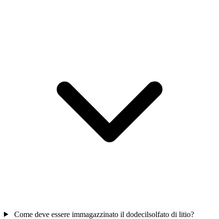
Come deve essere immagazzinato il dodecilsolfato di litio?