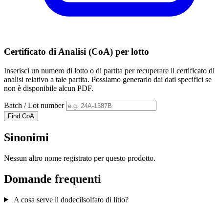
Certificato di Analisi (CoA) per lotto
Inserisci un numero di lotto o di partita per recuperare il certificato di
analisi relativo a tale partita. Possiamo generarlo dai dati specifici se
non è disponibile alcun PDF.
Batch / Lot number
Find CoA
Sinonimi
Nessun altro nome registrato per questo prodotto.
Domande frequenti
A cosa serve il dodecilsolfato di litio?