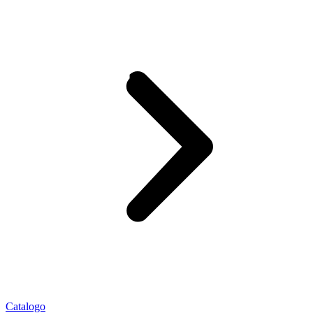
Catalogo