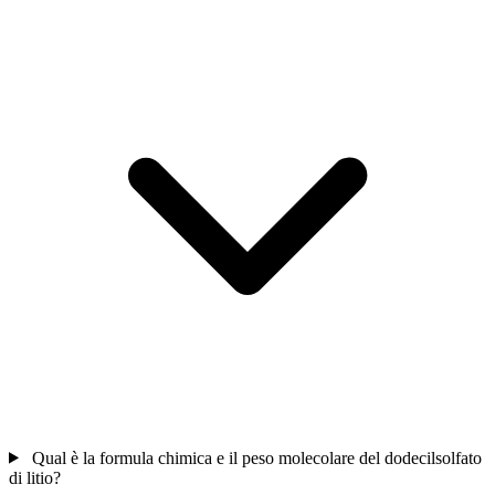
Qual è la formula chimica e il peso molecolare del dodecilsolfato
di litio?