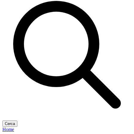
Cerca
Home