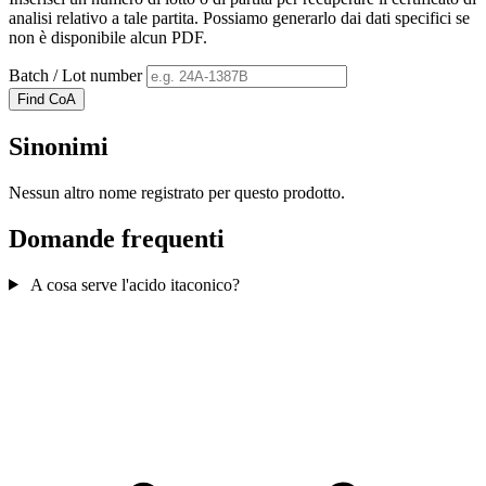
analisi relativo a tale partita. Possiamo generarlo dai dati specifici se
non è disponibile alcun PDF.
Batch / Lot number
Find CoA
Sinonimi
Nessun altro nome registrato per questo prodotto.
Domande frequenti
A cosa serve l'acido itaconico?