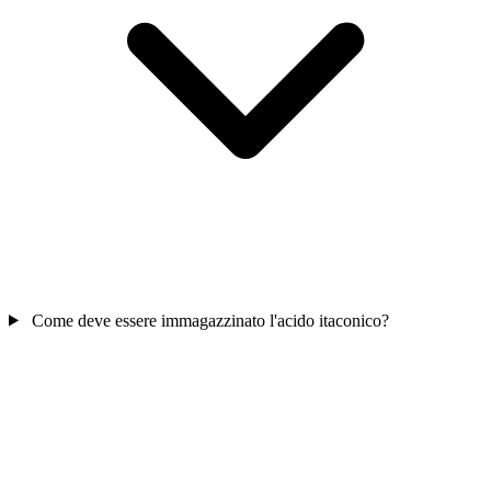
Come deve essere immagazzinato l'acido itaconico?