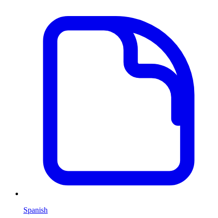
Spanish