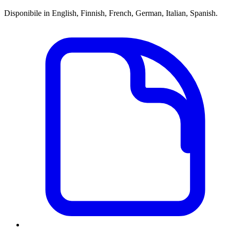
Disponibile in English, Finnish, French, German, Italian, Spanish.