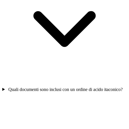
Quali documenti sono inclusi con un ordine di acido itaconico?