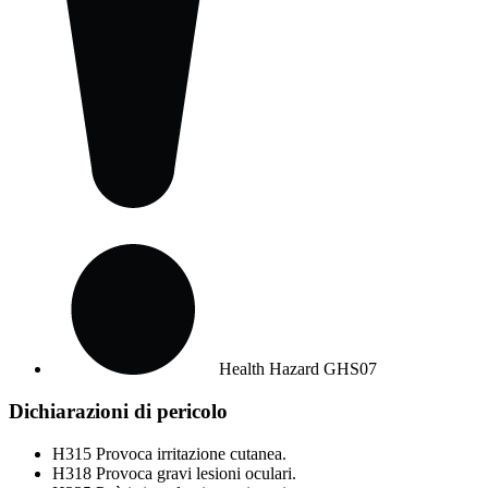
Health Hazard
GHS07
Dichiarazioni di pericolo
H315
Provoca irritazione cutanea.
H318
Provoca gravi lesioni oculari.