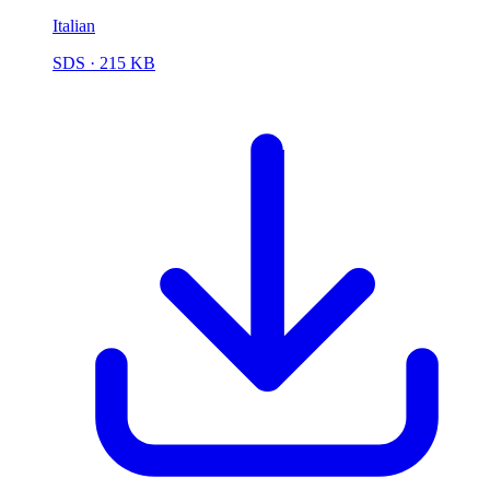
Italian
SDS
· 215 KB