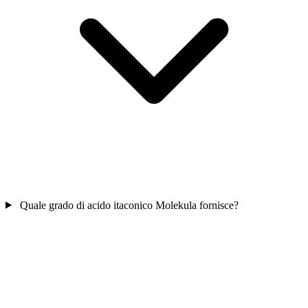
Quale grado di acido itaconico Molekula fornisce?