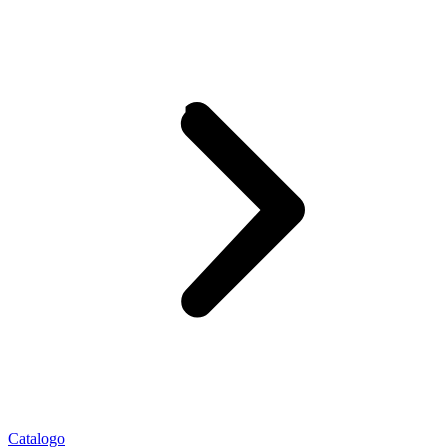
Catalogo