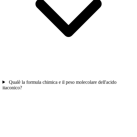
Qualè la formula chimica e il peso molecolare dell'acido
itaconico?