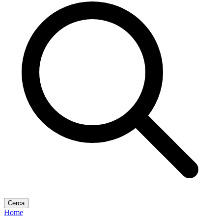
Cerca
Home