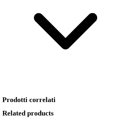
Prodotti correlati
Related products