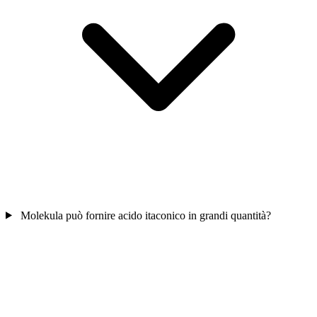
Molekula può fornire acido itaconico in grandi quantità?