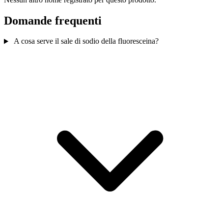
Domande frequenti
A cosa serve il sale di sodio della fluoresceina?