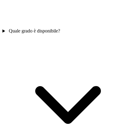
Quale grado è disponibile?