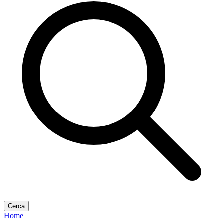
Cerca
Home