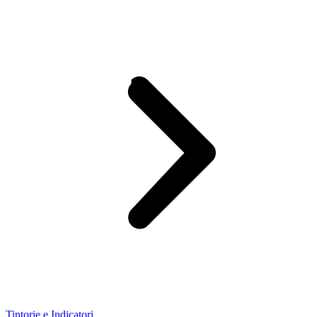
Tintorie e Indicatori