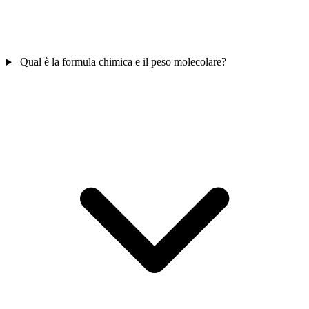
Qual è la formula chimica e il peso molecolare?