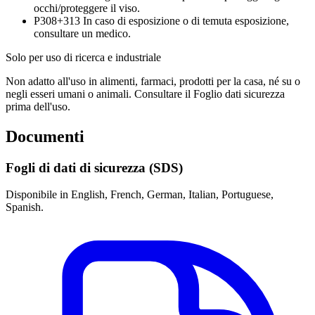
occhi/proteggere il viso.
P308+313
In caso di esposizione o di temuta esposizione,
consultare un medico.
Solo per uso di ricerca e industriale
Non adatto all'uso in alimenti, farmaci, prodotti per la casa, né su o
negli esseri umani o animali. Consultare il Foglio dati sicurezza
prima dell'uso.
Documenti
Fogli di dati di sicurezza (SDS)
Disponibile in English, French, German, Italian, Portuguese,
Spanish.