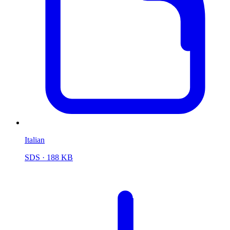
Italian
SDS
· 188 KB