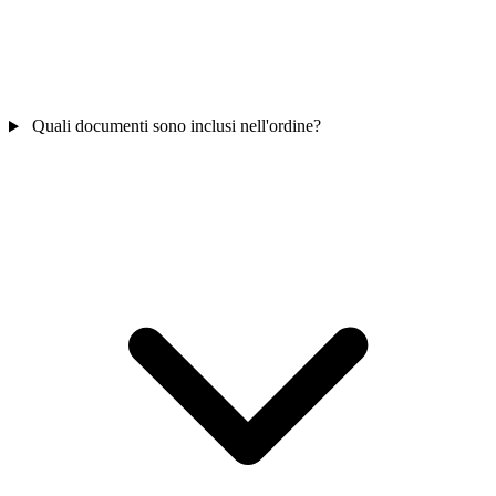
Quali documenti sono inclusi nell'ordine?