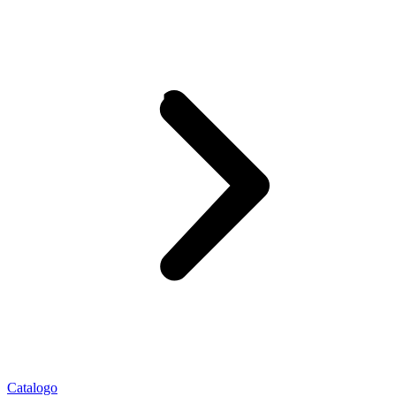
Catalogo