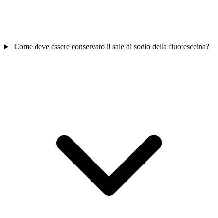
Come deve essere conservato il sale di sodio della fluoresceina?