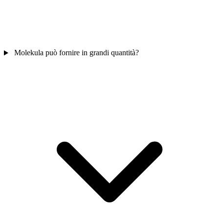
Molekula può fornire in grandi quantità?