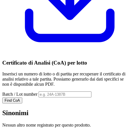
Certificato di Analisi (CoA) per lotto
Inserisci un numero di lotto o di partita per recuperare il certificato di
analisi relativo a tale partita. Possiamo generarlo dai dati specifici se
non è disponibile alcun PDF.
Batch / Lot number
Find CoA
Sinonimi
Nessun altro nome registrato per questo prodotto.