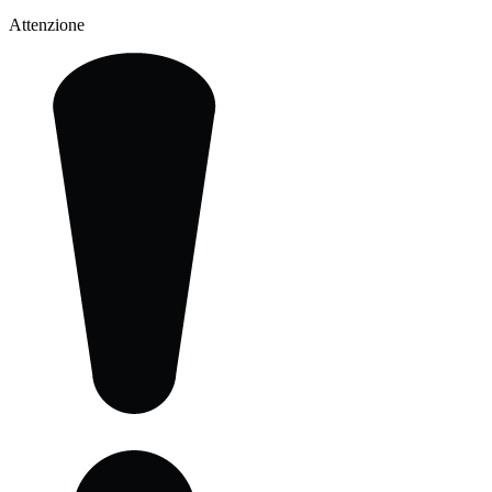
Attenzione