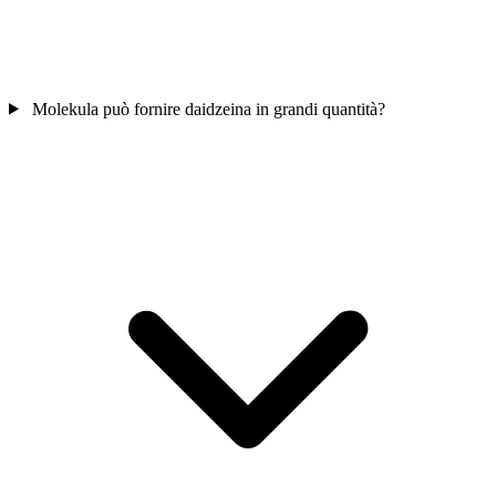
Molekula può fornire daidzeina in grandi quantità?