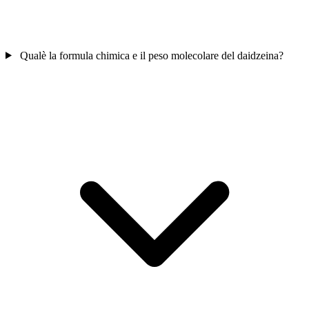
Qualè la formula chimica e il peso molecolare del daidzeina?