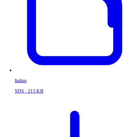
Italian
SDS
· 213 KB