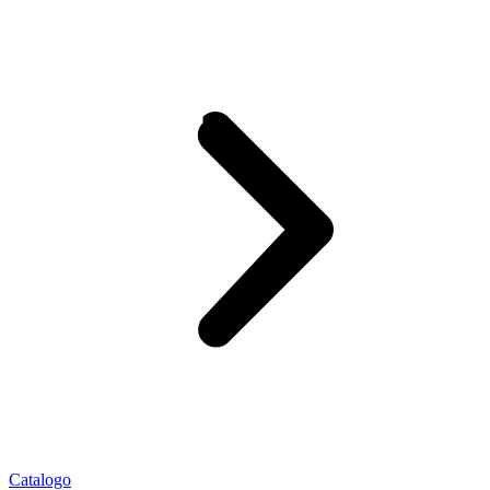
Catalogo