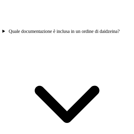
Quale documentazione è inclusa in un ordine di daidzeina?