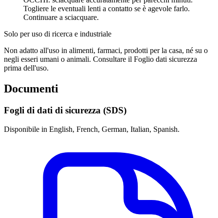
Togliere le eventuali lenti a contatto se è agevole farlo.
Continuare a sciacquare.
Solo per uso di ricerca e industriale
Non adatto all'uso in alimenti, farmaci, prodotti per la casa, né su o
negli esseri umani o animali. Consultare il Foglio dati sicurezza
prima dell'uso.
Documenti
Fogli di dati di sicurezza (SDS)
Disponibile in English, French, German, Italian, Spanish.