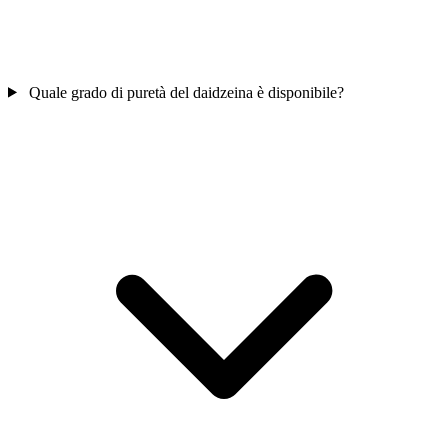
Quale grado di puretà del daidzeina è disponibile?