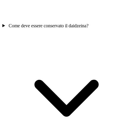
Come deve essere conservato il daidzeina?