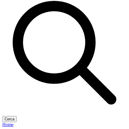
Cerca
Home