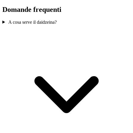
Domande frequenti
A cosa serve il daidzeina?