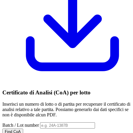
Certificato di Analisi (CoA) per lotto
Inserisci un numero di lotto o di partita per recuperare il certificato di
analisi relativo a tale partita. Possiamo generarlo dai dati specifici se
non è disponibile alcun PDF.
Batch / Lot number
Find CoA