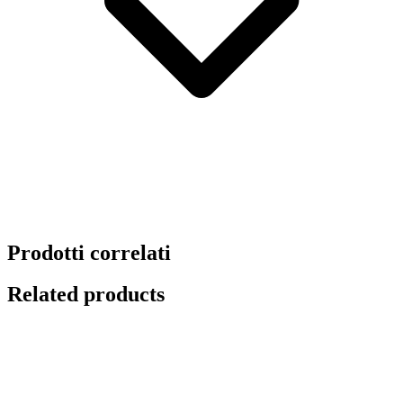
Prodotti correlati
Related products