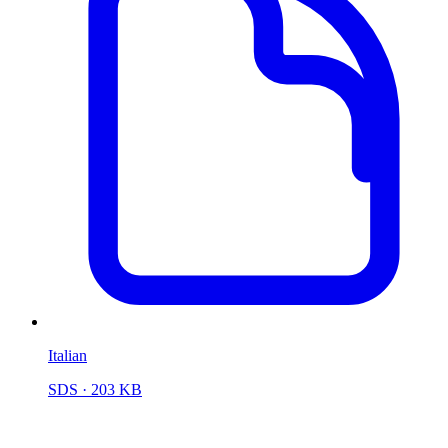
Italian
SDS
· 203 KB