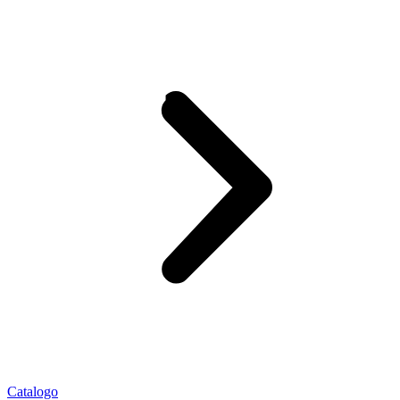
Catalogo