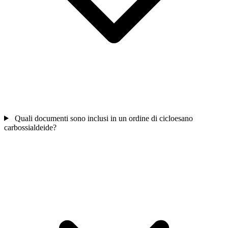
Quali documenti sono inclusi in un ordine di cicloesano
carbossialdeide?