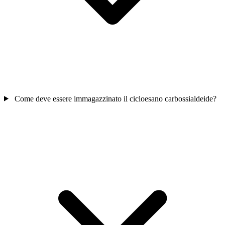
Come deve essere immagazzinato il cicloesano carbossialdeide?