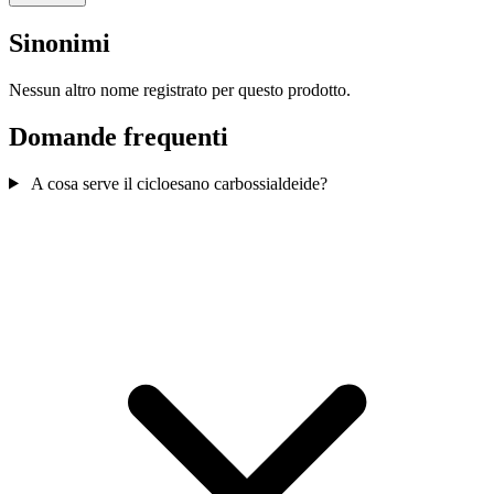
Sinonimi
Nessun altro nome registrato per questo prodotto.
Domande frequenti
A cosa serve il cicloesano carbossialdeide?