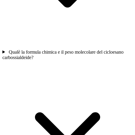
Qualè la formula chimica e il peso molecolare del cicloesano
carbossialdeide?