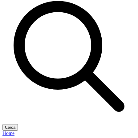
Cerca
Home