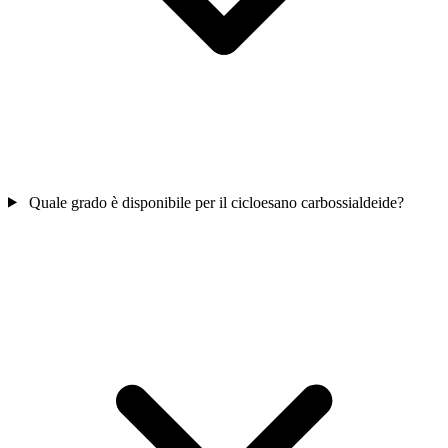
Quale grado è disponibile per il cicloesano carbossialdeide?