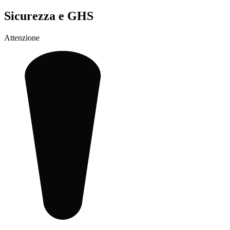
Sicurezza e GHS
Attenzione