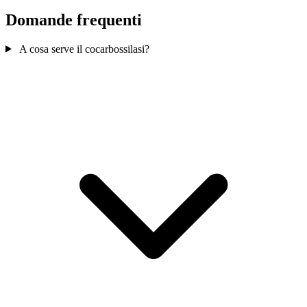
Domande frequenti
A cosa serve il cocarbossilasi?