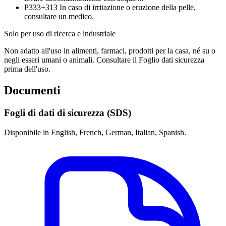
P333+313
In caso di irritazione o eruzione della pelle,
consultare un medico.
Solo per uso di ricerca e industriale
Non adatto all'uso in alimenti, farmaci, prodotti per la casa, né su o
negli esseri umani o animali. Consultare il Foglio dati sicurezza
prima dell'uso.
Documenti
Fogli di dati di sicurezza (SDS)
Disponibile in English, French, German, Italian, Spanish.