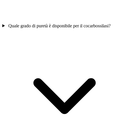
Quale grado di puretà è disponibile per il cocarbossilasi?