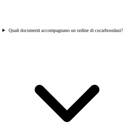
Quali documenti accompagnano un ordine di cocarbossilasi?