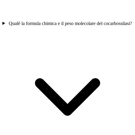
Qualè la formula chimica e il peso molecolare del cocarbossilasi?