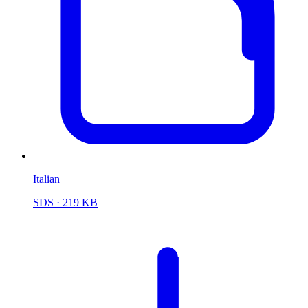
Italian
SDS
· 219 KB