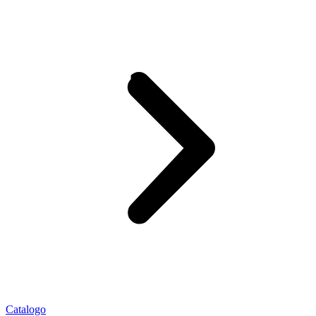
Catalogo