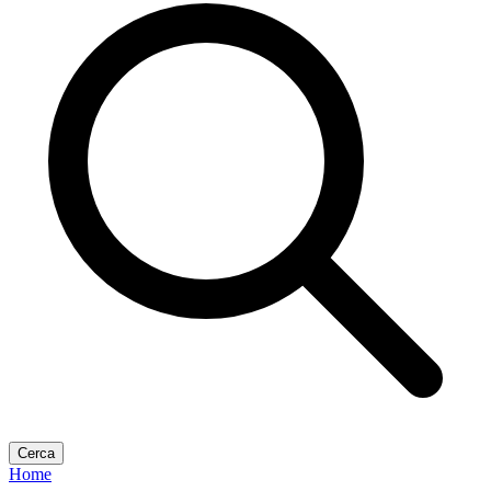
Cerca
Home