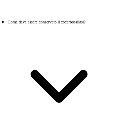
Come deve essere conservato il cocarbossilasi?