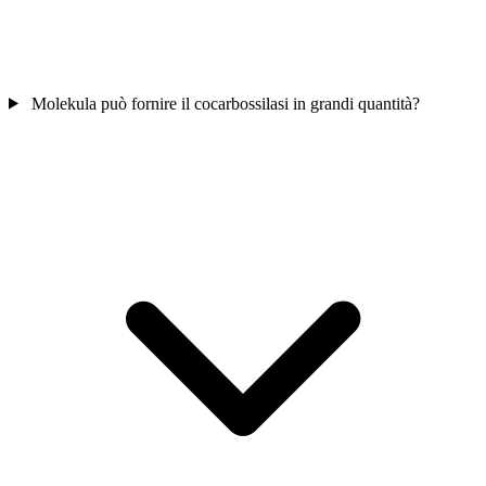
Molekula può fornire il cocarbossilasi in grandi quantità?