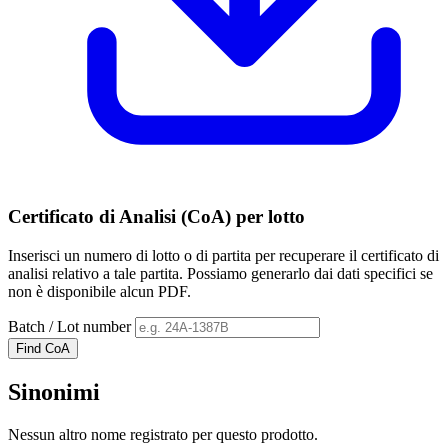
Certificato di Analisi (CoA) per lotto
Inserisci un numero di lotto o di partita per recuperare il certificato di
analisi relativo a tale partita. Possiamo generarlo dai dati specifici se
non è disponibile alcun PDF.
Batch / Lot number
Find CoA
Sinonimi
Nessun altro nome registrato per questo prodotto.