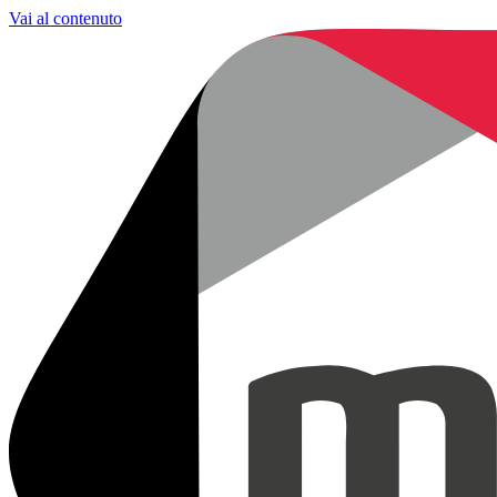
Vai al contenuto