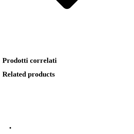
Prodotti correlati
Related products