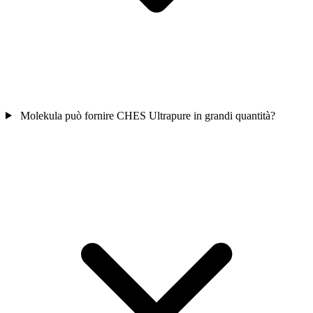
Molekula può fornire CHES Ultrapure in grandi quantità?