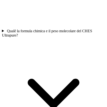
Qualè la formula chimica e il peso molecolare del CHES
Ultrapure?