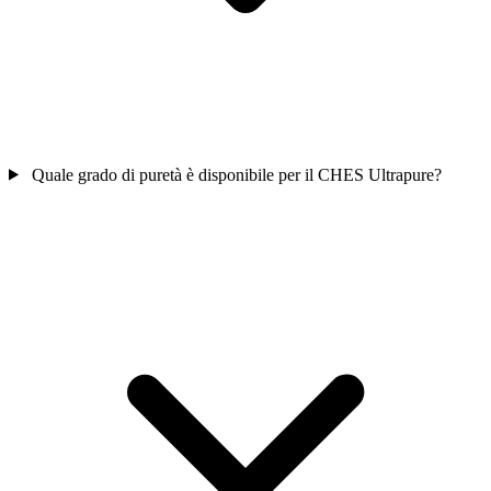
Quale grado di puretà è disponibile per il CHES Ultrapure?