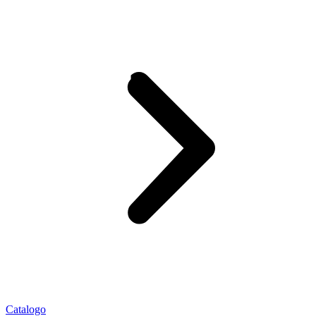
Catalogo