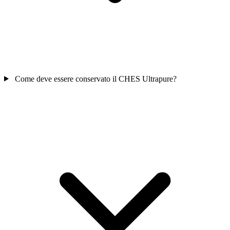
Come deve essere conservato il CHES Ultrapure?