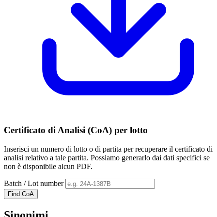
Certificato di Analisi (CoA) per lotto
Inserisci un numero di lotto o di partita per recuperare il certificato di
analisi relativo a tale partita. Possiamo generarlo dai dati specifici se
non è disponibile alcun PDF.
Batch / Lot number
Find CoA
Sinonimi