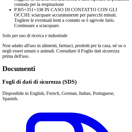
comoda per la respirazione
P305+351+338
IN CASO DI CONTATTO CON GLI
OCCHI: sciacquare accuratamente per parecchi minuti.
Togliere le eventuali lenti a contatto se è agevole farlo.
Continuare a sciacquare.
Solo per uso di ricerca e industriale
Non adatto all'uso in alimenti, farmaci, prodotti per la casa, né su o
negli esseri umani o animali. Consultare il Foglio dati sicurezza
prima dell'uso.
Documenti
Fogli di dati di sicurezza (SDS)
Disponibile in English, French, German, Italian, Portuguese,
Spanish.