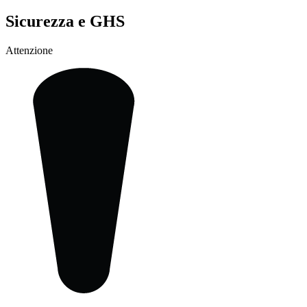
Sicurezza e GHS
Attenzione