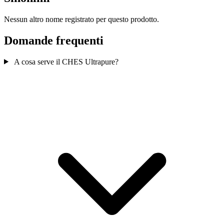
Nessun altro nome registrato per questo prodotto.
Domande frequenti
A cosa serve il CHES Ultrapure?