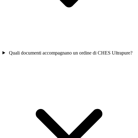
Quali documenti accompagnano un ordine di CHES Ultrapure?