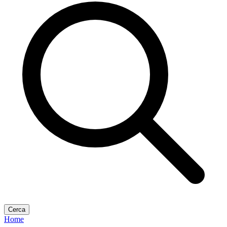
Cerca
Home