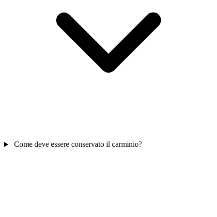
Come deve essere conservato il carminio?