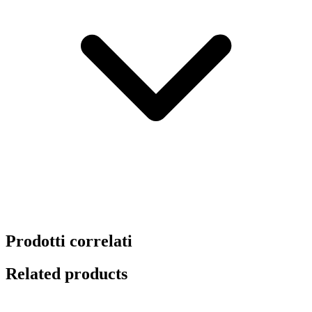
Prodotti correlati
Related products