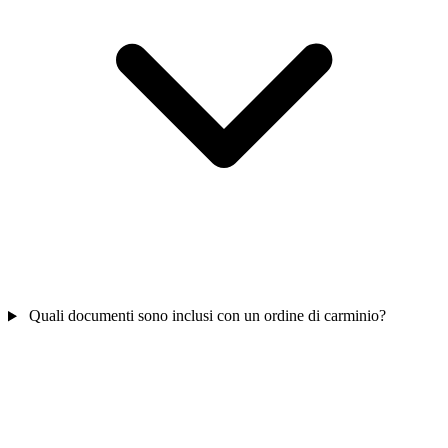
Quali documenti sono inclusi con un ordine di carminio?