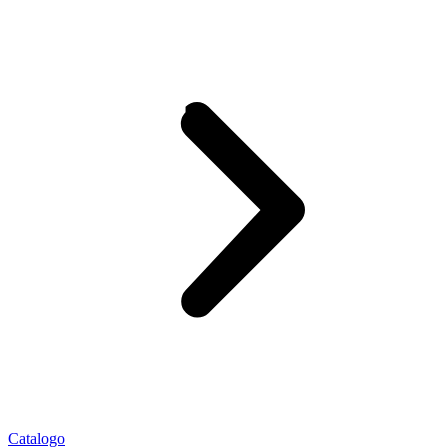
Catalogo