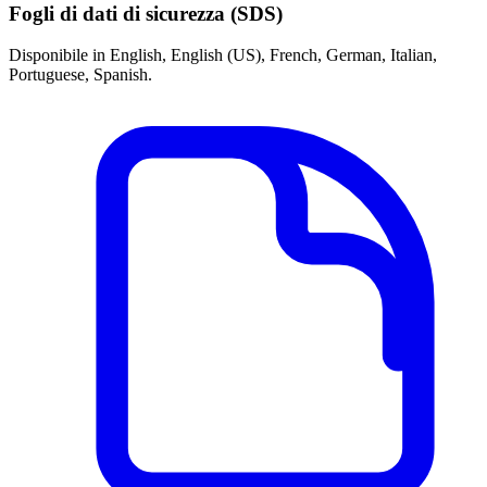
Fogli di dati di sicurezza (SDS)
Disponibile in English, English (US), French, German, Italian,
Portuguese, Spanish.