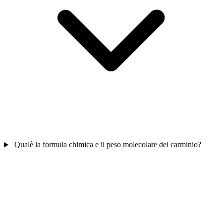
Qualè la formula chimica e il peso molecolare del carminio?