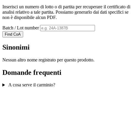
Inserisci un numero di lotto o di partita per recuperare il certificato di
analisi relativo a tale partita. Possiamo generarlo dai dati specifici se
non è disponibile alcun PDF.
Batch / Lot number
Find CoA
Sinonimi
Nessun altro nome registrato per questo prodotto.
Domande frequenti
A cosa serve il carminio?