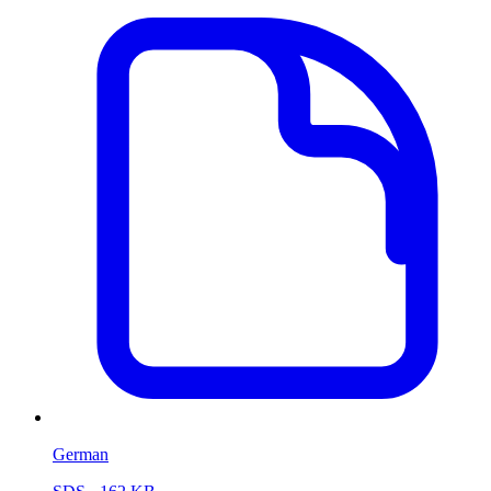
German