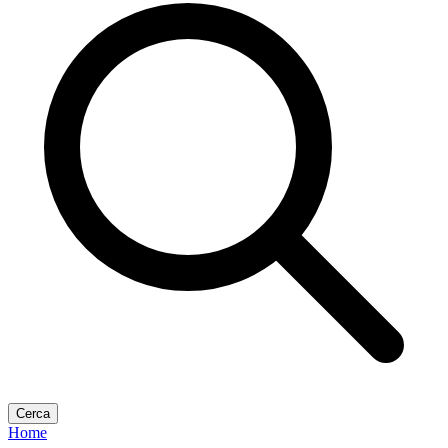
Cerca
Home