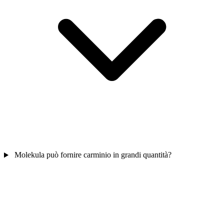
Molekula può fornire carminio in grandi quantità?