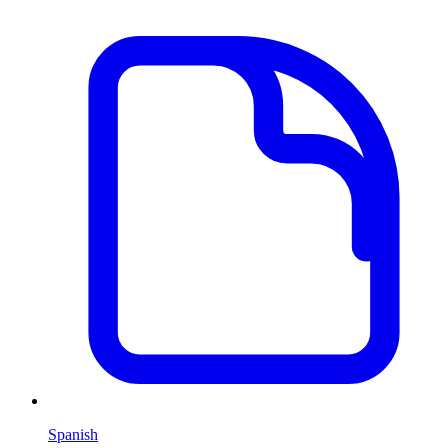
Spanish