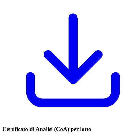
Certificato di Analisi (CoA) per lotto