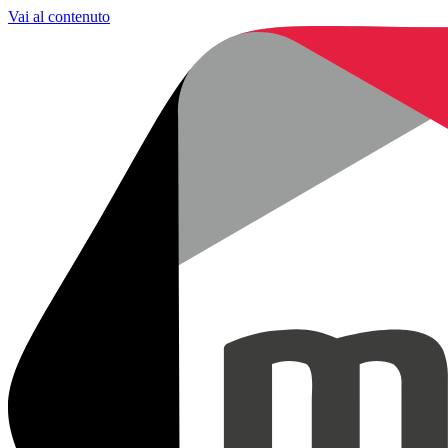
Vai al contenuto