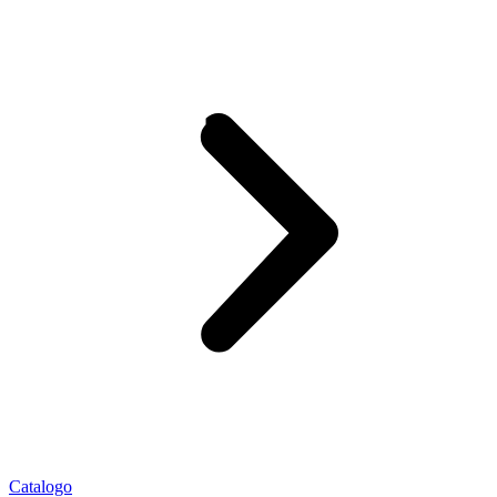
Catalogo