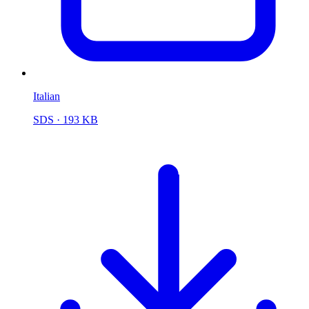
Italian
SDS
· 193 KB