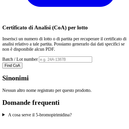
Certificato di Analisi (CoA) per lotto
Inserisci un numero di lotto o di partita per recuperare il certificato di
analisi relativo a tale partita. Possiamo generarlo dai dati specifici se
non è disponibile alcun PDF.
Batch / Lot number
Find CoA
Sinonimi
Nessun altro nome registrato per questo prodotto.
Domande frequenti
A cosa serve il 5-bromopirimidina?