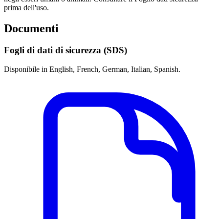
prima dell'uso.
Documenti
Fogli di dati di sicurezza (SDS)
Disponibile in English, French, German, Italian, Spanish.