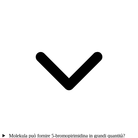
Molekula può fornire 5-bromopirimidina in grandi quantità?