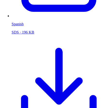
Spanish
SDS
· 196 KB