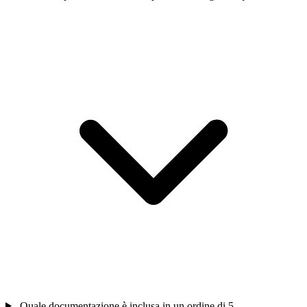
Quale documentazione è inclusa in un ordine di 5-