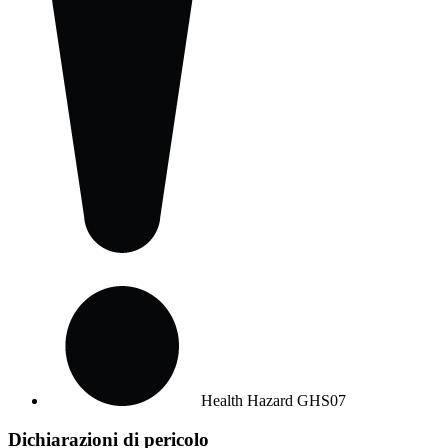
Health Hazard
GHS07
Dichiarazioni di pericolo