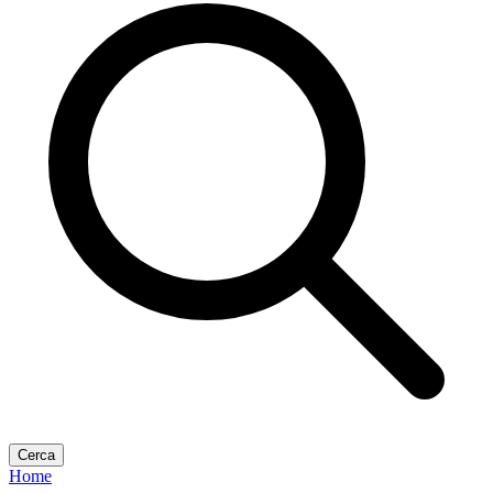
Cerca
Home