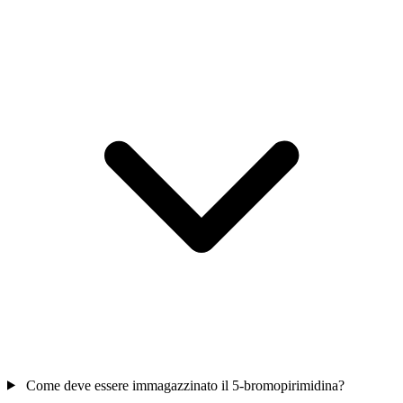
Come deve essere immagazzinato il 5-bromopirimidina?