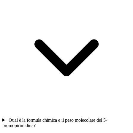
Qual è la formula chimica e il peso molecolare del 5-
bromopirimidina?