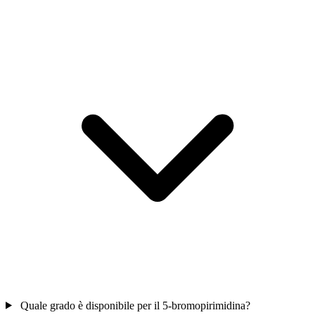
Quale grado è disponibile per il 5-bromopirimidina?