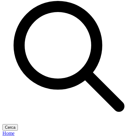
Cerca
Home