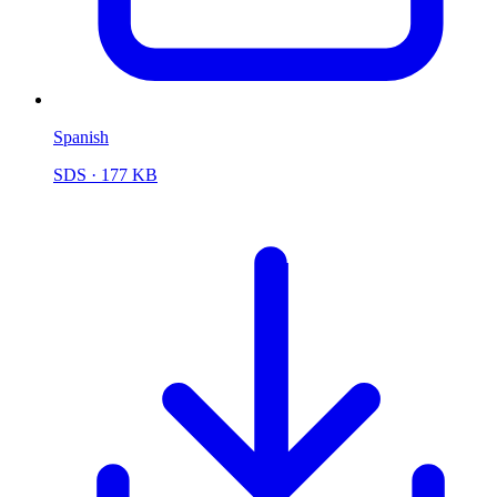
Spanish
SDS
· 177 KB