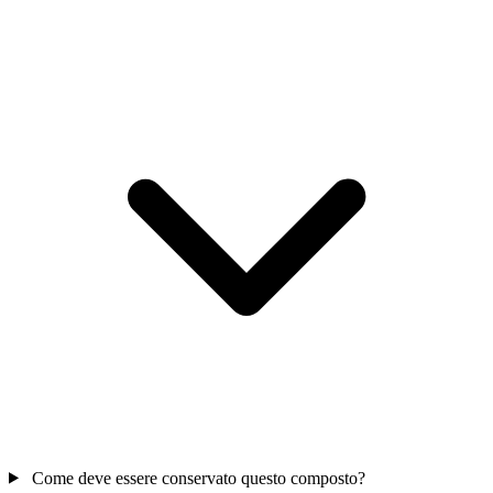
Come deve essere conservato questo composto?