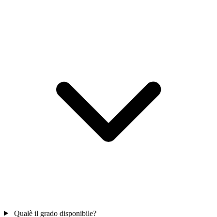
Qualè il grado disponibile?