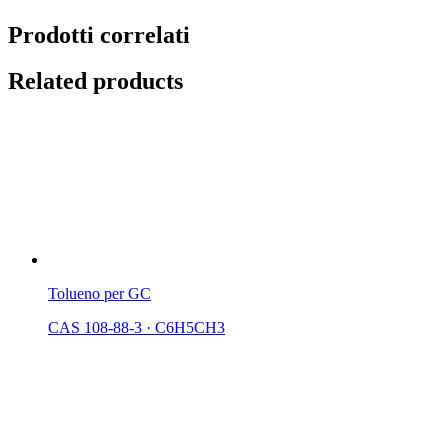
Prodotti correlati
Related products
Tolueno per GC
CAS 108-88-3
·
C6H5CH3