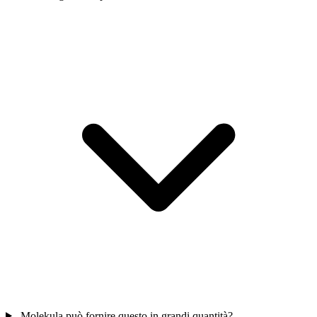
Molekula può fornire questo in grandi quantità?