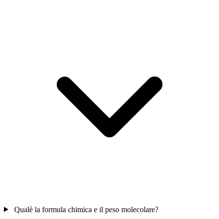
Qualè la formula chimica e il peso molecolare?