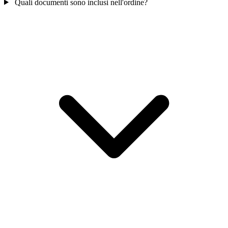
Quali documenti sono inclusi nell'ordine?