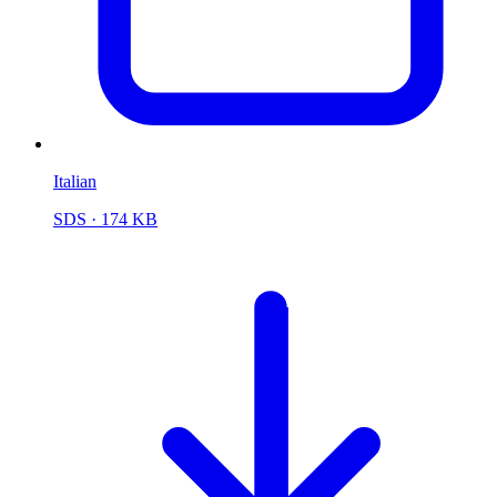
Italian
SDS
· 174 KB