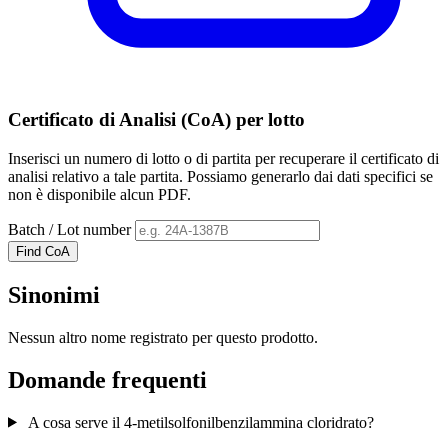
Certificato di Analisi (CoA) per lotto
Inserisci un numero di lotto o di partita per recuperare il certificato di
analisi relativo a tale partita. Possiamo generarlo dai dati specifici se
non è disponibile alcun PDF.
Batch / Lot number
Find CoA
Sinonimi
Nessun altro nome registrato per questo prodotto.
Domande frequenti
A cosa serve il 4-metilsolfonilbenzilammina cloridrato?