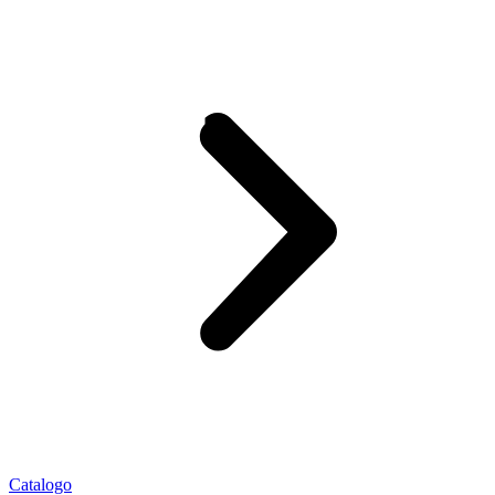
Catalogo