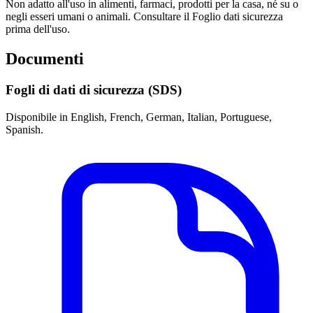
Non adatto all'uso in alimenti, farmaci, prodotti per la casa, né su o
negli esseri umani o animali. Consultare il Foglio dati sicurezza
prima dell'uso.
Documenti
Fogli di dati di sicurezza (SDS)
Disponibile in English, French, German, Italian, Portuguese,
Spanish.