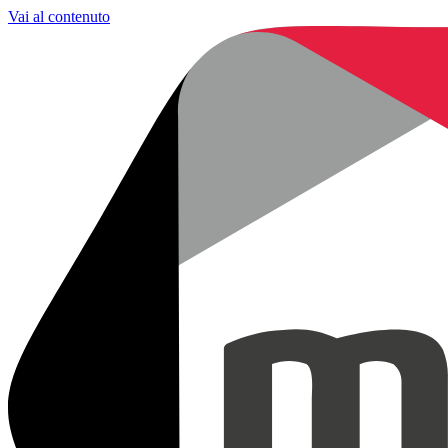
Vai al contenuto