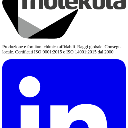
Produzione e fornitura chimica affidabili. Raggi globale. Consegna
locale. Certificati ISO 9001:2015 e ISO 14001:2015 dal 2000.