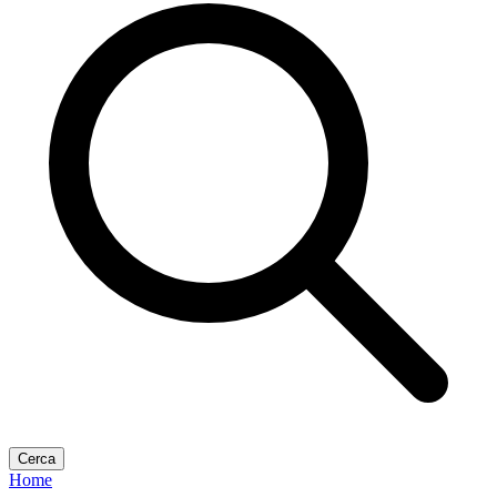
Cerca
Home