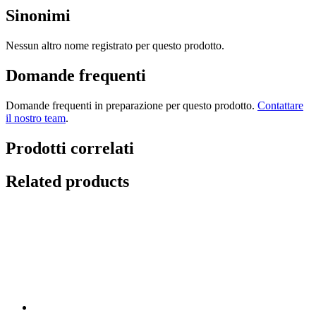
Sinonimi
Nessun altro nome registrato per questo prodotto.
Domande frequenti
Domande frequenti in preparazione per questo prodotto.
Contattare
il nostro team
.
Prodotti correlati
Related products