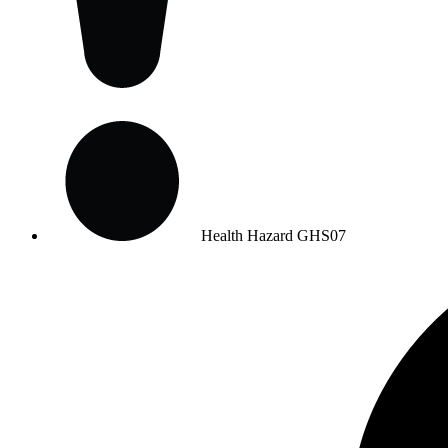
Health Hazard
GHS07