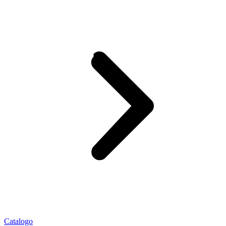
Catalogo