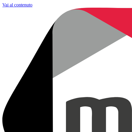
Vai al contenuto