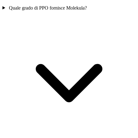
Quale grado di PPO fornisce Molekula?