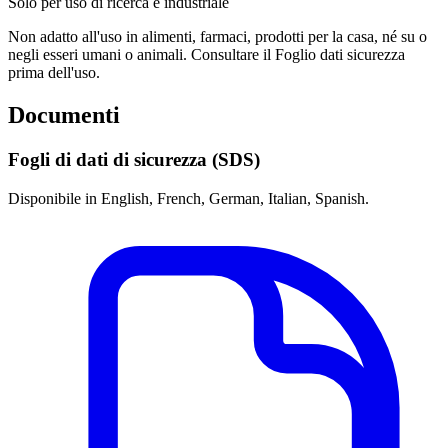
Solo per uso di ricerca e industriale
Non adatto all'uso in alimenti, farmaci, prodotti per la casa, né su o
negli esseri umani o animali. Consultare il Foglio dati sicurezza
prima dell'uso.
Documenti
Fogli di dati di sicurezza (SDS)
Disponibile in English, French, German, Italian, Spanish.