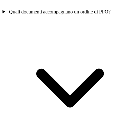
Quali documenti accompagnano un ordine di PPO?