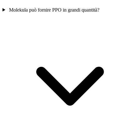
Molekula può fornire PPO in grandi quantità?