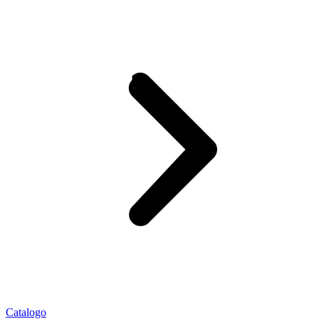
Catalogo