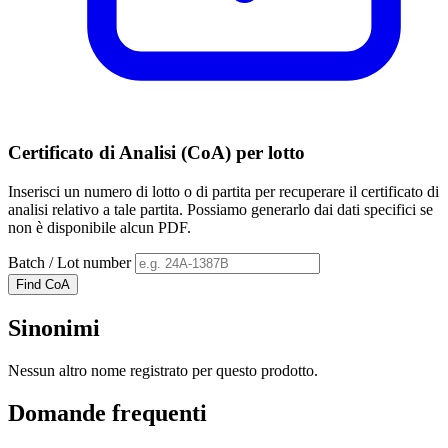
Certificato di Analisi (CoA) per lotto
Inserisci un numero di lotto o di partita per recuperare il certificato di
analisi relativo a tale partita. Possiamo generarlo dai dati specifici se
non è disponibile alcun PDF.
Batch / Lot number
Find CoA
Sinonimi
Nessun altro nome registrato per questo prodotto.
Domande frequenti