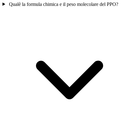
Qualè la formula chimica e il peso molecolare del PPO?