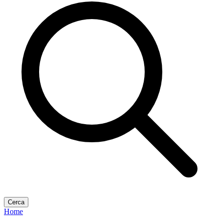
Cerca
Home