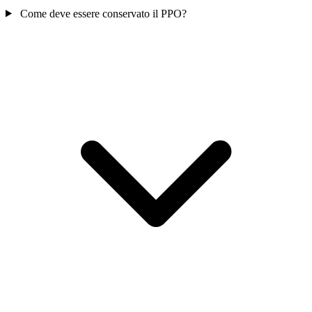
Come deve essere conservato il PPO?