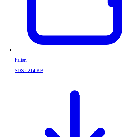
Italian
SDS
· 214 KB