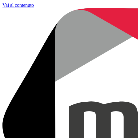
Vai al contenuto