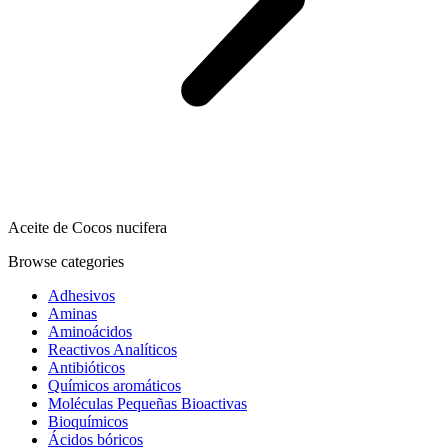
Aceite de Cocos nucifera
Browse categories
Adhesivos
Aminas
Aminoácidos
Reactivos Analíticos
Antibióticos
Químicos aromáticos
Moléculas Pequeñas Bioactivas
Bioquímicos
Ácidos bóricos