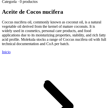
Categoría · 0 productos
Aceite de Cocos nucifera
Coccus nucifera oil, commonly known as coconut oil, is a natural
vegetable oil derived from the kernel of mature coconuts. It is
widely used in cosmetics, personal care products, and food
applications due to its moisturizing properties, stability, and rich fatty
acid profile. Molekula stocks a range of Coccus nucifera oil with full
technical documentation and CoA per batch.
Inicio