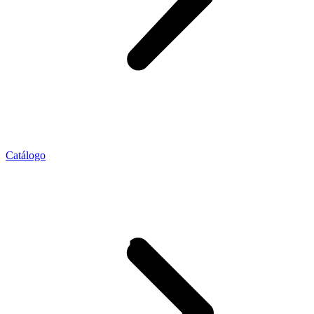
Catálogo