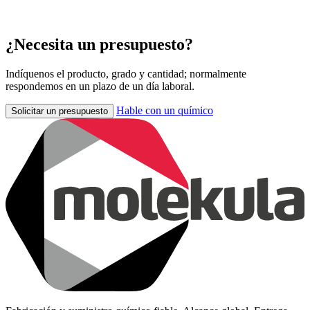
¿Necesita un presupuesto?
Indíquenos el producto, grado y cantidad; normalmente
respondemos en un plazo de un día laboral.
Hable con un químico
Solicitar un presupuesto