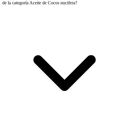
de la categoría Aceite de Cocos nucifera?