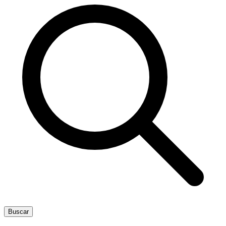
Buscar