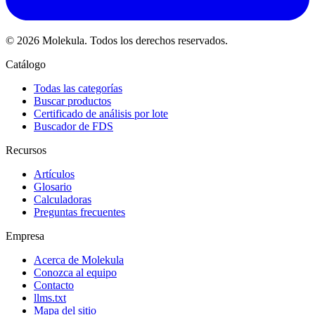
© 2026 Molekula. Todos los derechos reservados.
Catálogo
Todas las categorías
Buscar productos
Certificado de análisis por lote
Buscador de FDS
Recursos
Artículos
Glosario
Calculadoras
Preguntas frecuentes
Empresa
Acerca de Molekula
Conozca al equipo
Contacto
llms.txt
Mapa del sitio