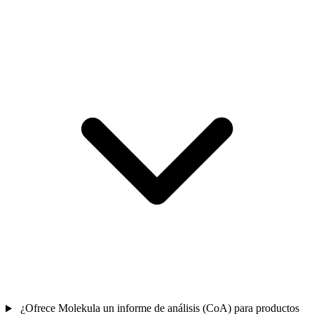
¿Ofrece Molekula un informe de análisis (CoA) para productos