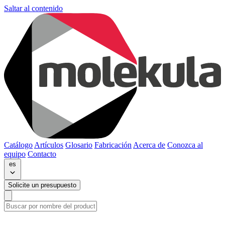
Saltar al contenido
Catálogo
Artículos
Glosario
Fabricación
Acerca de
Conozca al
equipo
Contacto
es
Solicite un presupuesto