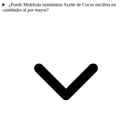
¿Puede Molekula suministrar Aceite de Cocos nucifera en
cantidades al por mayor?