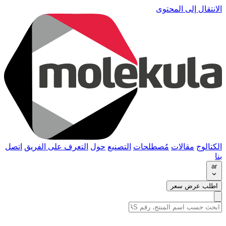
الانتقال إلى المحتوى
الكتالوج
مقالات
مُصطلحات
التصنيع
حول
التعرف على الفريق
اتصل
بنا
ar
اطلب عرض سعر