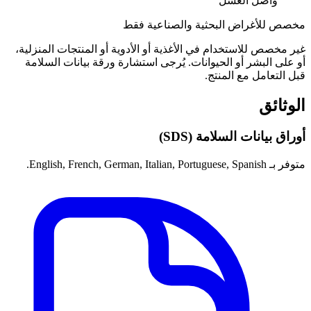
واصل الغسل
مخصص للأغراض البحثية والصناعية فقط
غير مخصص للاستخدام في الأغذية أو الأدوية أو المنتجات المنزلية،
أو على البشر أو الحيوانات. يُرجى استشارة ورقة بيانات السلامة
قبل التعامل مع المنتج.
الوثائق
أوراق بيانات السلامة (SDS)
متوفر بـ English, French, German, Italian, Portuguese, Spanish.