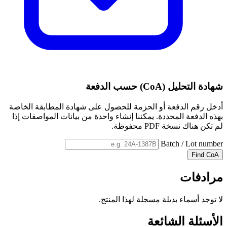
شهادة التحليل (CoA) حسب الدفعة
أدخل رقم الدفعة أو الحزمة للحصول على شهادة المطابقة الخاصة
بهذه الدفعة المحددة. يمكننا إنشاء واحدة من بيانات المواصفات إذا
لم تكن هناك نسخة PDF محفوظة.
Batch / Lot number
Find CoA
مرادفات
لا توجد أسماء بديلة مسجلة لهذا المنتج.
الأسئلة الشائعة