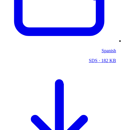
Spanish
SDS
· 182 KB