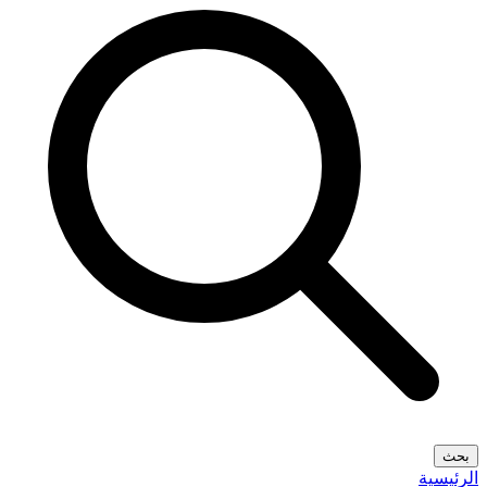
بحث
الرئيسية