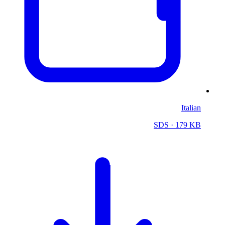
Italian
SDS
· 179 KB