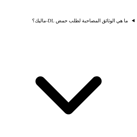
ما هي الوثائق المصاحبة لطلب حمض DL-ماليك؟