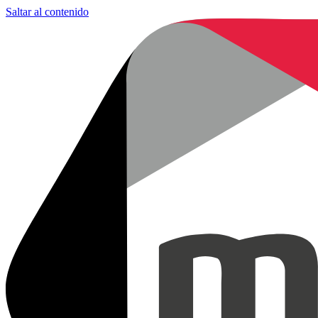
Saltar al contenido