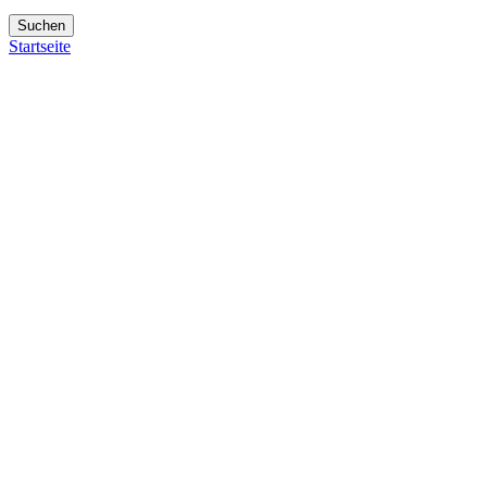
Suchen
Startseite