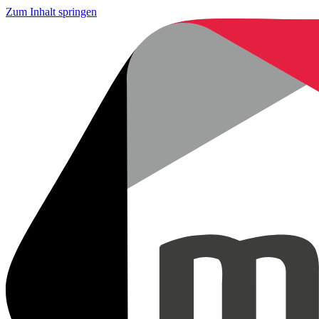
Zum Inhalt springen