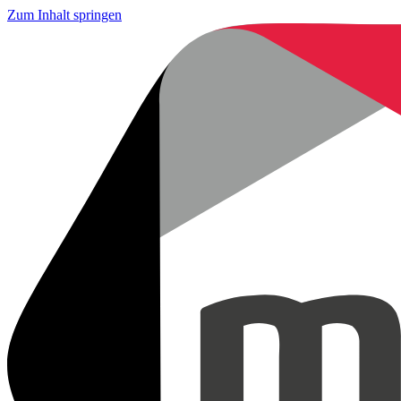
Zum Inhalt springen