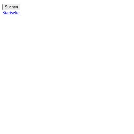
Suchen
Startseite