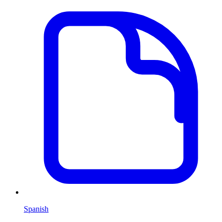
Spanish