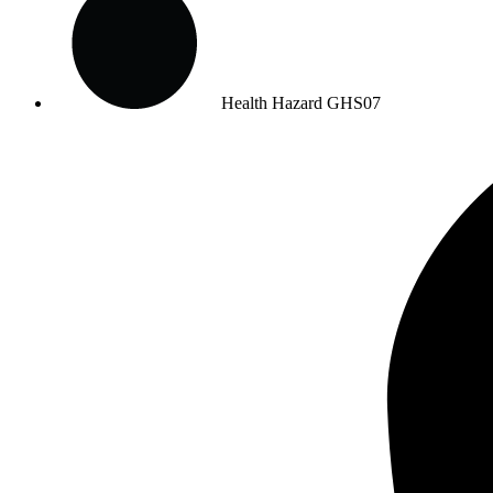
Health Hazard
GHS07