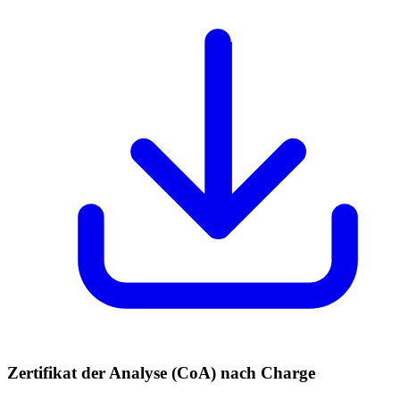
Zertifikat der Analyse (CoA) nach Charge