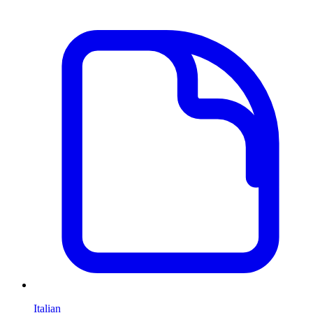
Italian