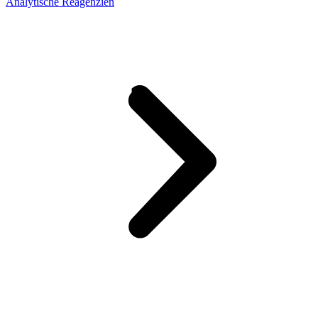
Analytische Reagenzien