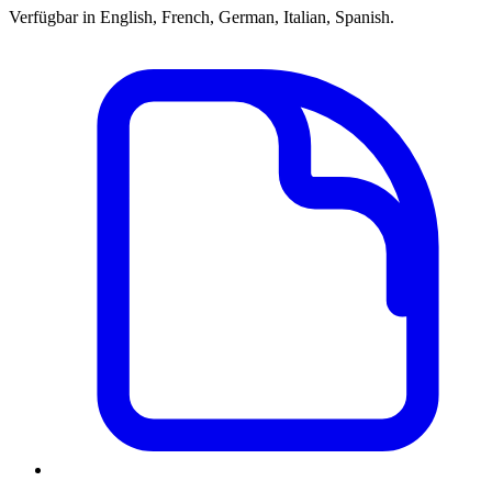
Verfügbar in English, French, German, Italian, Spanish.