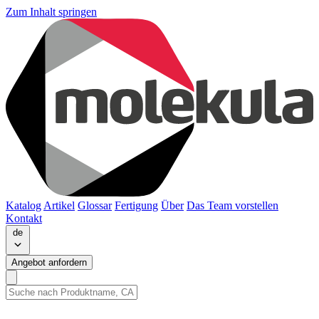
Zum Inhalt springen
Katalog
Artikel
Glossar
Fertigung
Über
Das Team vorstellen
Kontakt
de
Angebot anfordern