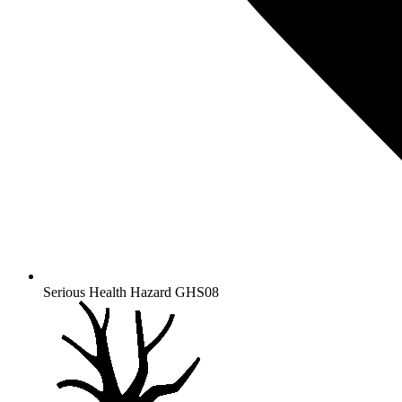
Serious Health Hazard
GHS08