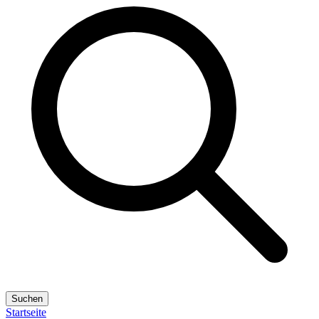
Suchen
Startseite