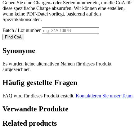
Geben Sie eine Chargen- oder Seriennummer ein, um die CoA für
diese spezifische Charge abzurufen. Wir können eine erstellen,
wenn keine PDF-Datei vorliegt, basierend auf den
Spezifikationsdaten.
Batch / Lot number
Find CoA
Synonyme
Es wurden keine alternativen Namen für dieses Produkt
aufgezeichnet.
Häufig gestellte Fragen
FAQ wird für dieses Produkt erstellt.
Kontaktieren Sie unser Team
.
Verwandte Produkte
Related products