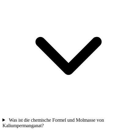
Was ist die chemische Formel und Molmasse von
Kaliumpermanganat?