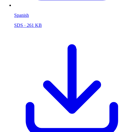
Spanish
SDS
· 261 KB