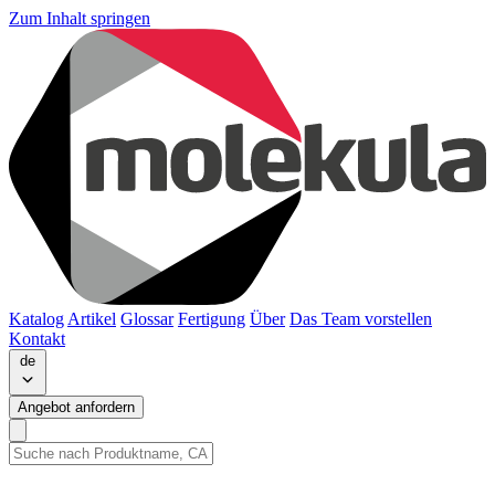
Zum Inhalt springen
Katalog
Artikel
Glossar
Fertigung
Über
Das Team vorstellen
Kontakt
de
Angebot anfordern