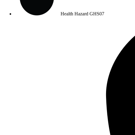
Health Hazard
GHS07