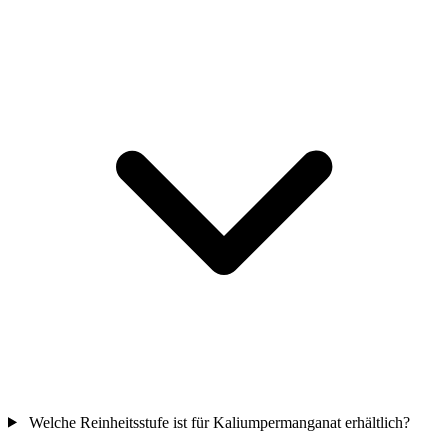
Welche Reinheitsstufe ist für Kaliumpermanganat erhältlich?