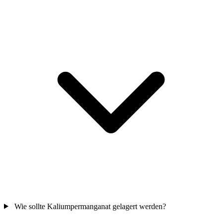
Wie sollte Kaliumpermanganat gelagert werden?