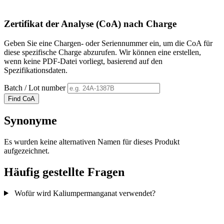
Zertifikat der Analyse (CoA) nach Charge
Geben Sie eine Chargen- oder Seriennummer ein, um die CoA für
diese spezifische Charge abzurufen. Wir können eine erstellen,
wenn keine PDF-Datei vorliegt, basierend auf den
Spezifikationsdaten.
Batch / Lot number
Find CoA
Synonyme
Es wurden keine alternativen Namen für dieses Produkt
aufgezeichnet.
Häufig gestellte Fragen
Wofür wird Kaliumpermanganat verwendet?