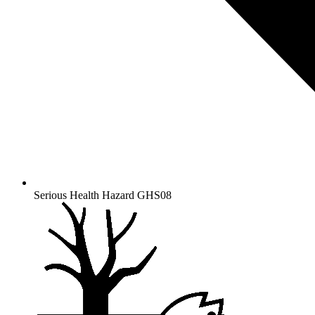
Serious Health Hazard
GHS08