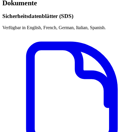
Dokumente
Sicherheitsdatenblätter (SDS)
Verfügbar in English, French, German, Italian, Spanish.