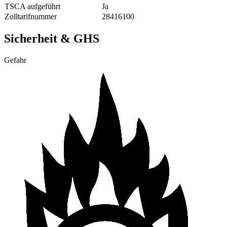
TSCA aufgeführt
Ja
Zolltarifnummer
28416100
Sicherheit & GHS
Gefahr