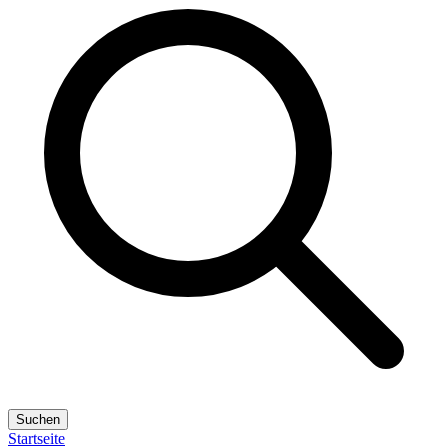
Suchen
Startseite