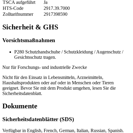
TSCA aufgeführt
Ja
HTS-Code
2917.39.7000
Zolltarifnummer
2917398590
Sicherheit & GHS
Vorsichtsmaßnahmen
P280
Schutzhandschuhe / Schutzkleidung / Augenschutz /
Gesichtsschutz tragen.
Nur für Forschungs- und industrielle Zwecke
Nicht für den Einsatz in Lebensmitteln, Arzneimitteln,
Haushaltsprodukten oder auf oder in Menschen oder Tieren
geeignet. Bevor Sie mit dem Produkt umgehen, lesen Sie die
Sicherheitsdatenblatt.
Dokumente
Sicherheitsdatenblätter (SDS)
Verfügbar in English, French, German, Italian, Russian, Spanish.