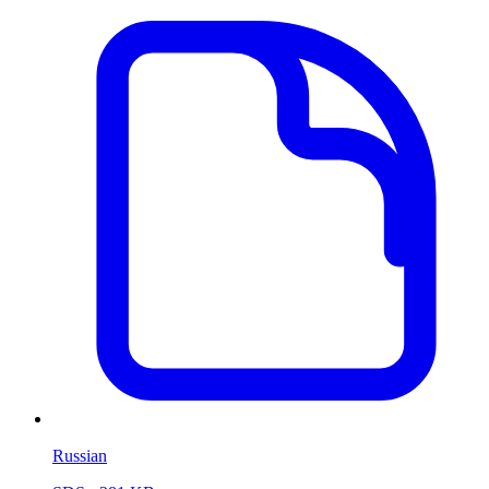
Russian