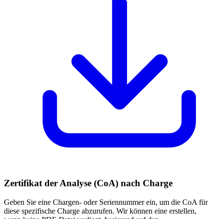
Zertifikat der Analyse (CoA) nach Charge
Geben Sie eine Chargen- oder Seriennummer ein, um die CoA für
diese spezifische Charge abzurufen. Wir können eine erstellen,