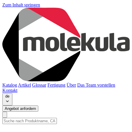
Zum Inhalt springen
Katalog
Artikel
Glossar
Fertigung
Über
Das Team vorstellen
Kontakt
de
Angebot anfordern