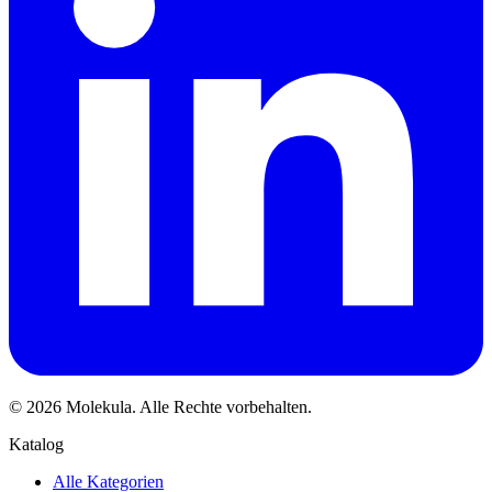
© 2026 Molekula. Alle Rechte vorbehalten.
Katalog
Alle Kategorien