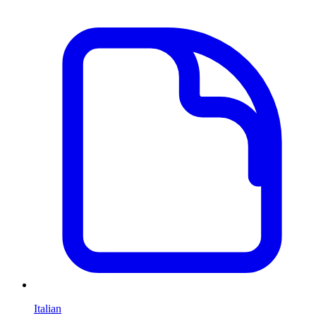
Italian