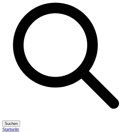
Suchen
Startseite