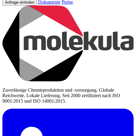
Dokumente
Preise
Anfrage einholen
Zuverlässige Chemieproduktion und -versorgung. Globale
Reichweite. Lokale Lieferung. Seit 2000 zertifiziert nach ISO
9001:2015 und ISO 14001:2015.