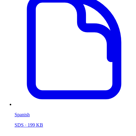
Spanish
SDS
· 199 KB