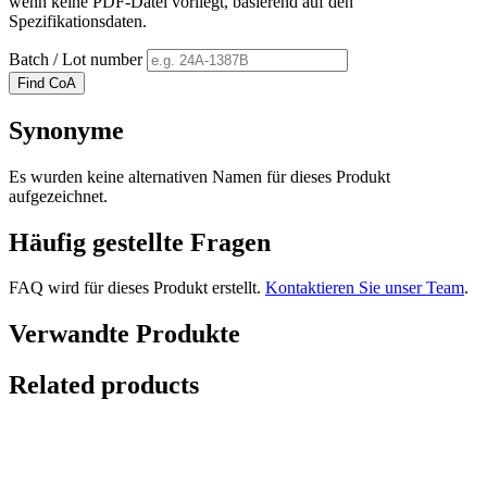
wenn keine PDF-Datei vorliegt, basierend auf den
Spezifikationsdaten.
Batch / Lot number
Find CoA
Synonyme
Es wurden keine alternativen Namen für dieses Produkt
aufgezeichnet.
Häufig gestellte Fragen
FAQ wird für dieses Produkt erstellt.
Kontaktieren Sie unser Team
.
Verwandte Produkte
Related products