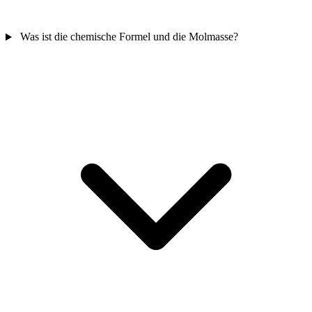
Was ist die chemische Formel und die Molmasse?