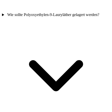
Wie sollte Polyoxyethylen-9-Lauryläther gelagert werden?