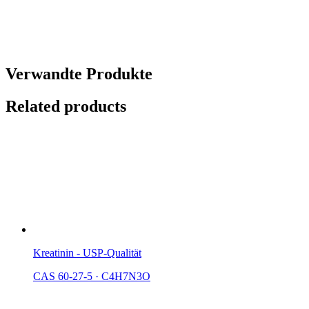
Verwandte Produkte
Related products
Kreatinin - USP-Qualität
CAS 60-27-5
·
C4H7N3O