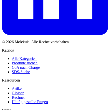
© 2026 Molekula. Alle Rechte vorbehalten.
Katalog
Alle Kategorien
Produkte suchen
CoA nach Charge
SDS-Suche
Ressourcen
Artikel
Glossar
Rechner
Häufig gestellte Fragen