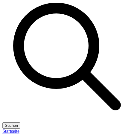
Suchen
Startseite