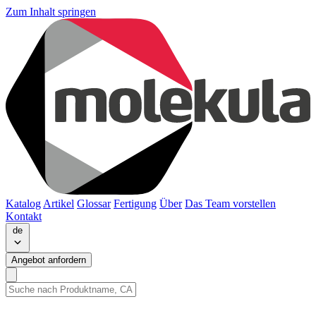
Zum Inhalt springen
Katalog
Artikel
Glossar
Fertigung
Über
Das Team vorstellen
Kontakt
de
Angebot anfordern