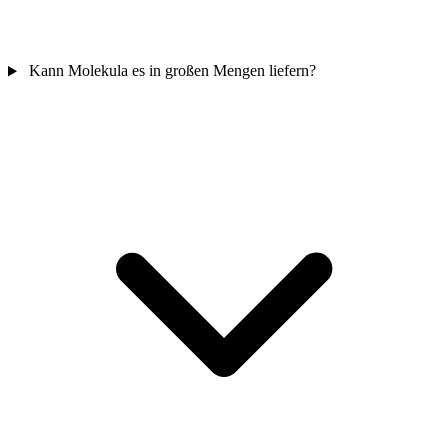
Kann Molekula es in großen Mengen liefern?