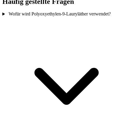
Häufig gestellte Fragen
Wofür wird Polyoxyethylen-9-Lauryläther verwendet?