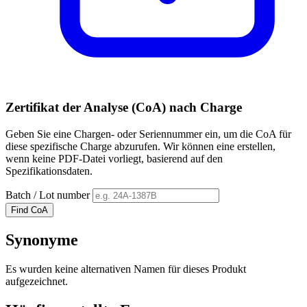
Zertifikat der Analyse (CoA) nach Charge
Geben Sie eine Chargen- oder Seriennummer ein, um die CoA für
diese spezifische Charge abzurufen. Wir können eine erstellen,
wenn keine PDF-Datei vorliegt, basierend auf den
Spezifikationsdaten.
Batch / Lot number
Find CoA
Synonyme
Es wurden keine alternativen Namen für dieses Produkt
aufgezeichnet.