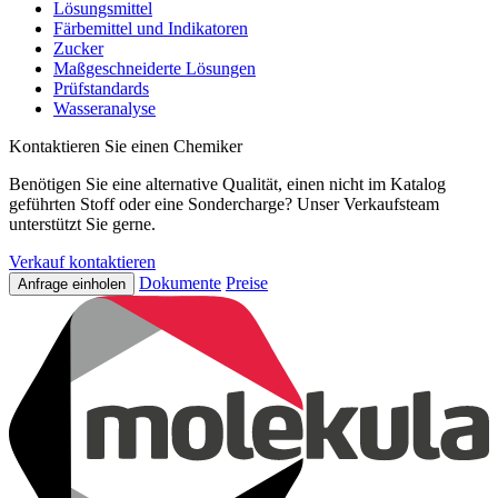
Lösungsmittel
Färbemittel und Indikatoren
Zucker
Maßgeschneiderte Lösungen
Prüfstandards
Wasseranalyse
Kontaktieren Sie einen Chemiker
Benötigen Sie eine alternative Qualität, einen nicht im Katalog
geführten Stoff oder eine Sondercharge? Unser Verkaufsteam
unterstützt Sie gerne.
Verkauf kontaktieren
Dokumente
Preise
Anfrage einholen