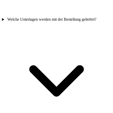
Welche Unterlagen werden mit der Bestellung geliefert?