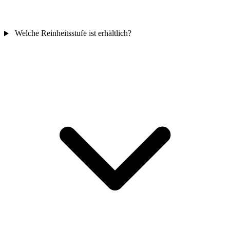
Welche Reinheitsstufe ist erhältlich?