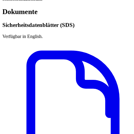
Dokumente
Sicherheitsdatenblätter (SDS)
Verfügbar in English.