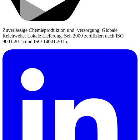
Zuverlässige Chemieproduktion und -versorgung. Globale
Reichweite. Lokale Lieferung. Seit 2000 zertifiziert nach ISO
9001:2015 und ISO 14001:2015.