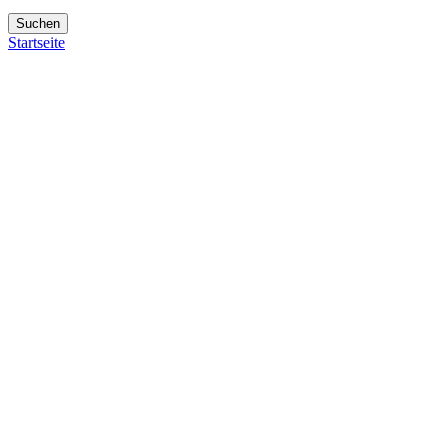
Suchen
Startseite