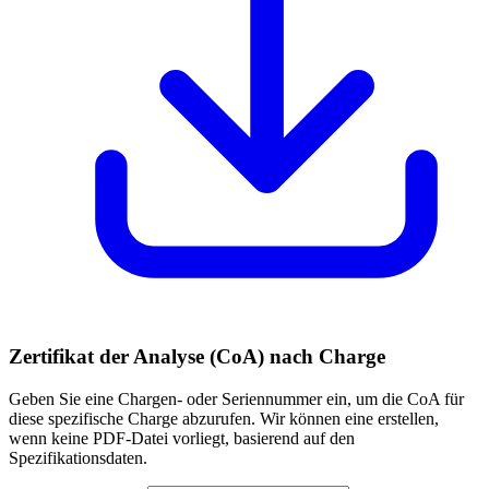
Zertifikat der Analyse (CoA) nach Charge
Geben Sie eine Chargen- oder Seriennummer ein, um die CoA für
diese spezifische Charge abzurufen. Wir können eine erstellen,
wenn keine PDF-Datei vorliegt, basierend auf den
Spezifikationsdaten.