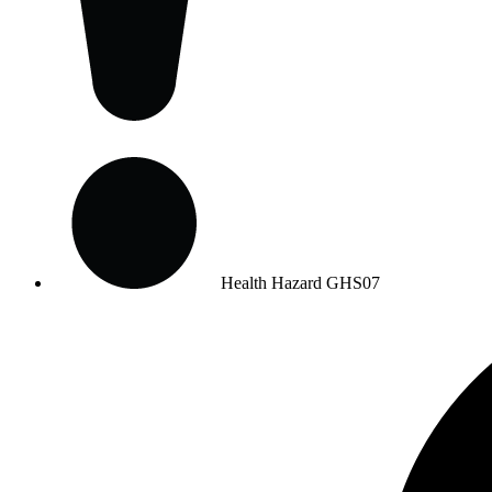
Health Hazard
GHS07