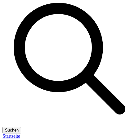
Suchen
Startseite