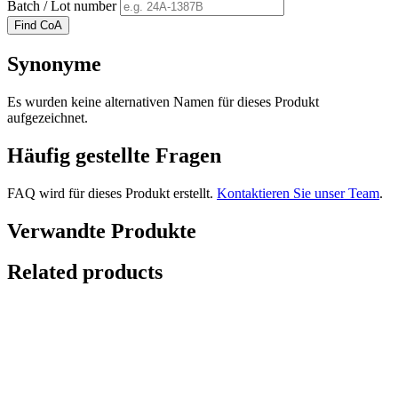
Batch / Lot number
Find CoA
Synonyme
Es wurden keine alternativen Namen für dieses Produkt
aufgezeichnet.
Häufig gestellte Fragen
FAQ wird für dieses Produkt erstellt.
Kontaktieren Sie unser Team
.
Verwandte Produkte
Related products