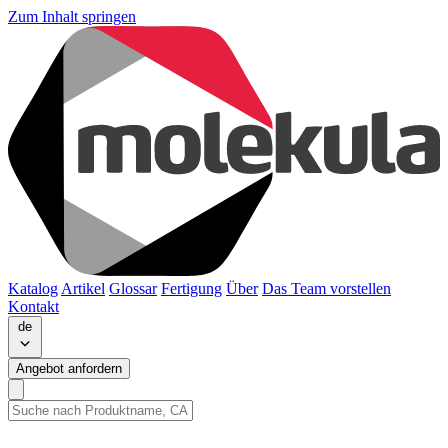
Zum Inhalt springen
Katalog
Artikel
Glossar
Fertigung
Über
Das Team vorstellen
Kontakt
de
Angebot anfordern