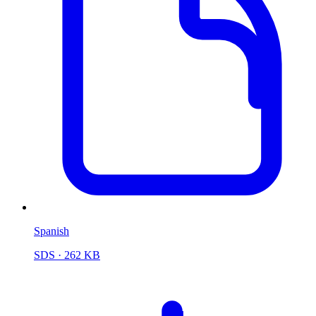
Spanish
SDS
· 262 KB