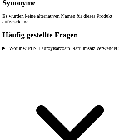
Synonyme
Es wurden keine alternativen Namen für dieses Produkt
aufgezeichnet.
Häufig gestellte Fragen
Wofür wird N-Lauroylsarcosin-Natriumsalz verwendet?