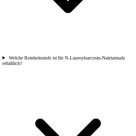
Welche Reinheitsstufe ist für N-Lauroylsarcosin-Natriumsalz
erhältlich?