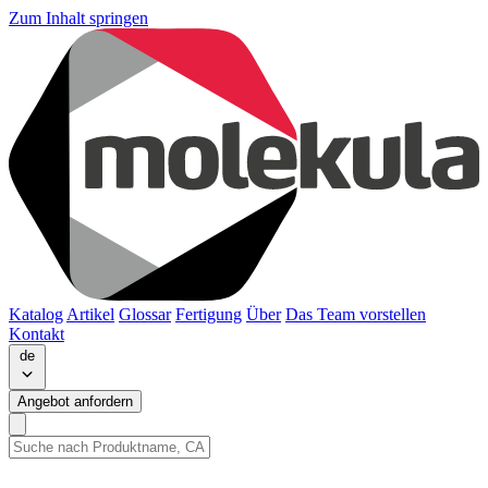
Zum Inhalt springen
Katalog
Artikel
Glossar
Fertigung
Über
Das Team vorstellen
Kontakt
de
Angebot anfordern