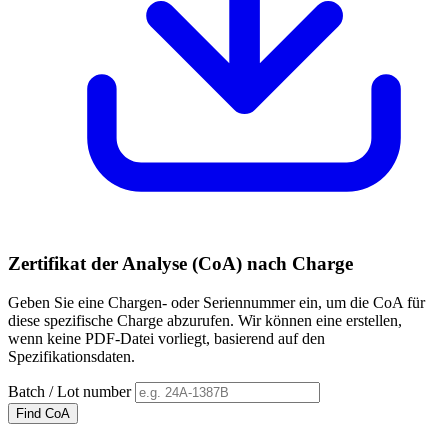
Zertifikat der Analyse (CoA) nach Charge
Geben Sie eine Chargen- oder Seriennummer ein, um die CoA für
diese spezifische Charge abzurufen. Wir können eine erstellen,
wenn keine PDF-Datei vorliegt, basierend auf den
Spezifikationsdaten.
Batch / Lot number
Find CoA