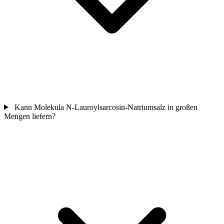
Kann Molekula N-Lauroylsarcosin-Natriumsalz in großen
Mengen liefern?