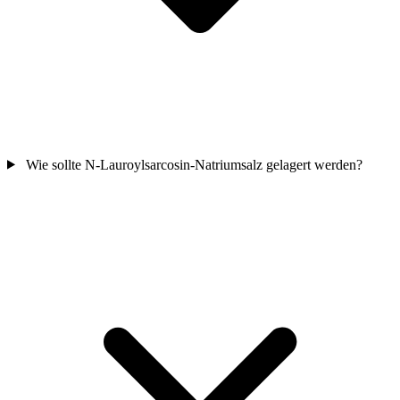
Wie sollte N-Lauroylsarcosin-Natriumsalz gelagert werden?