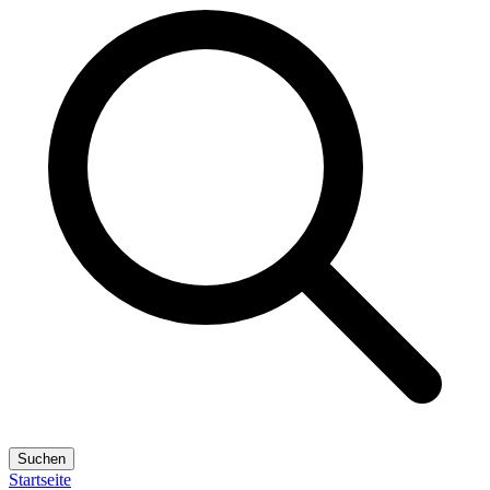
Suchen
Startseite