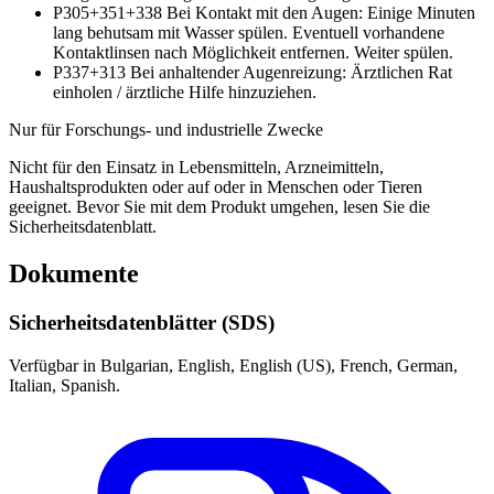
P305+351+338
Bei Kontakt mit den Augen: Einige Minuten
lang behutsam mit Wasser spülen. Eventuell vorhandene
Kontaktlinsen nach Möglichkeit entfernen. Weiter spülen.
P337+313
Bei anhaltender Augenreizung: Ärztlichen Rat
einholen / ärztliche Hilfe hinzuziehen.
Nur für Forschungs- und industrielle Zwecke
Nicht für den Einsatz in Lebensmitteln, Arzneimitteln,
Haushaltsprodukten oder auf oder in Menschen oder Tieren
geeignet. Bevor Sie mit dem Produkt umgehen, lesen Sie die
Sicherheitsdatenblatt.
Dokumente
Sicherheitsdatenblätter (SDS)
Verfügbar in Bulgarian, English, English (US), French, German,
Italian, Spanish.