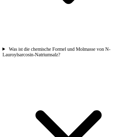
Was ist die chemische Formel und Molmasse von N-
Lauroylsarcosin-Natriumsalz?