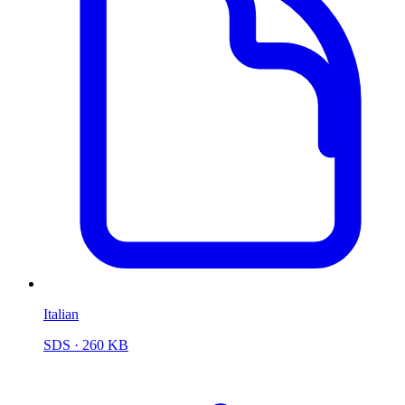
Italian
SDS
· 260 KB