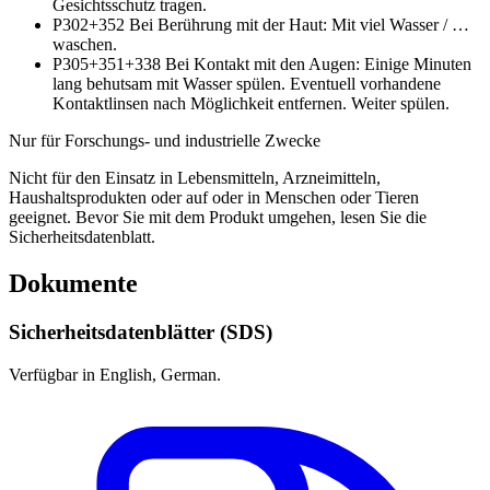
Gesichtsschutz tragen.
P302+352
Bei Berührung mit der Haut: Mit viel Wasser / …
waschen.
P305+351+338
Bei Kontakt mit den Augen: Einige Minuten
lang behutsam mit Wasser spülen. Eventuell vorhandene
Kontaktlinsen nach Möglichkeit entfernen. Weiter spülen.
Nur für Forschungs- und industrielle Zwecke
Nicht für den Einsatz in Lebensmitteln, Arzneimitteln,
Haushaltsprodukten oder auf oder in Menschen oder Tieren
geeignet. Bevor Sie mit dem Produkt umgehen, lesen Sie die
Sicherheitsdatenblatt.
Dokumente
Sicherheitsdatenblätter (SDS)
Verfügbar in English, German.