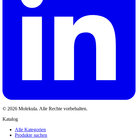
© 2026 Molekula. Alle Rechte vorbehalten.
Katalog
Alle Kategorien
Produkte suchen