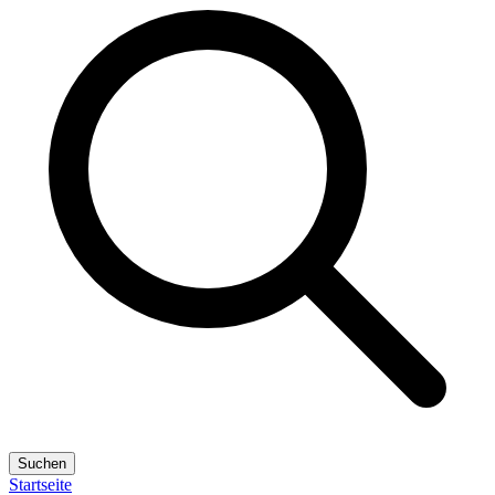
Suchen
Startseite