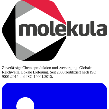
Zuverlässige Chemieproduktion und -versorgung. Globale
Reichweite. Lokale Lieferung. Seit 2000 zertifiziert nach ISO
9001:2015 und ISO 14001:2015.