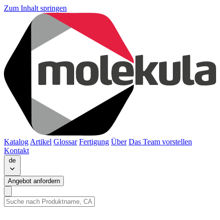
Zum Inhalt springen
Katalog
Artikel
Glossar
Fertigung
Über
Das Team vorstellen
Kontakt
de
Angebot anfordern