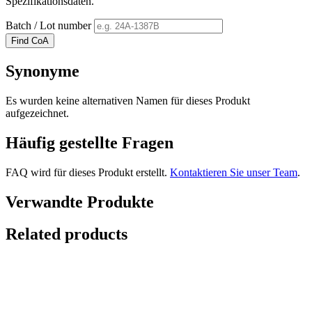
Spezifikationsdaten.
Batch / Lot number
Find CoA
Synonyme
Es wurden keine alternativen Namen für dieses Produkt
aufgezeichnet.
Häufig gestellte Fragen
FAQ wird für dieses Produkt erstellt.
Kontaktieren Sie unser Team
.
Verwandte Produkte
Related products