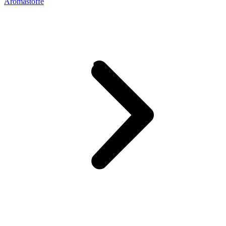
Aromastoffe