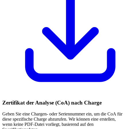
Zertifikat der Analyse (CoA) nach Charge
Geben Sie eine Chargen- oder Seriennummer ein, um die CoA für
diese spezifische Charge abzurufen. Wir können eine erstellen,
wenn keine PDF-Datei vorliegt, basierend auf den