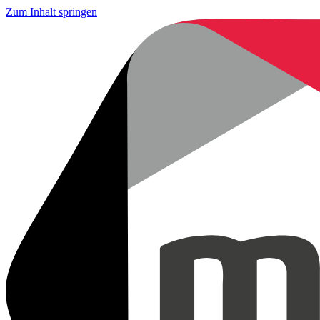
Zum Inhalt springen