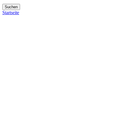
Suchen
Startseite