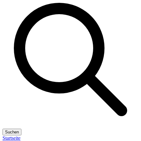
Suchen
Startseite