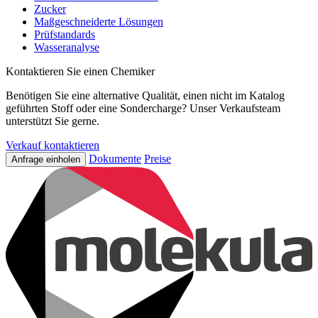
Zucker
Maßgeschneiderte Lösungen
Prüfstandards
Wasseranalyse
Kontaktieren Sie einen Chemiker
Benötigen Sie eine alternative Qualität, einen nicht im Katalog
geführten Stoff oder eine Sondercharge? Unser Verkaufsteam
unterstützt Sie gerne.
Verkauf kontaktieren
Dokumente
Preise
Anfrage einholen