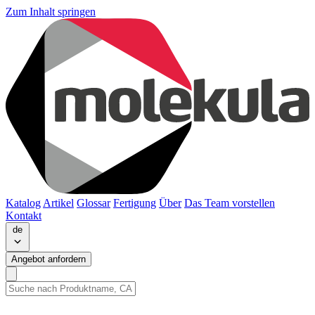
Zum Inhalt springen
Katalog
Artikel
Glossar
Fertigung
Über
Das Team vorstellen
Kontakt
de
Angebot anfordern