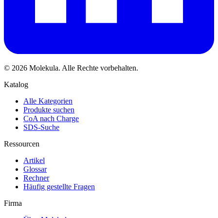
© 2026 Molekula. Alle Rechte vorbehalten.
Katalog
Alle Kategorien
Produkte suchen
CoA nach Charge
SDS-Suche
Ressourcen
Artikel
Glossar
Rechner
Häufig gestellte Fragen
Firma