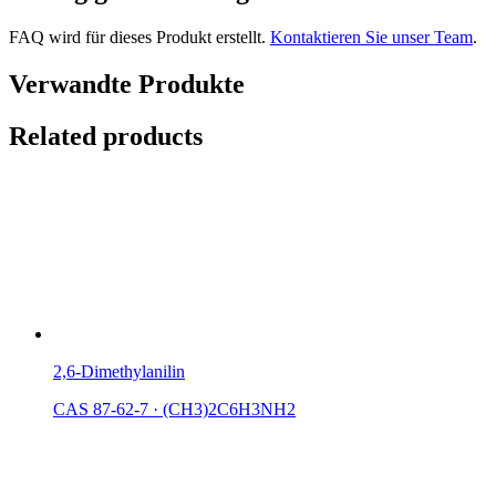
FAQ wird für dieses Produkt erstellt.
Kontaktieren Sie unser Team
.
Verwandte Produkte
Related products
2,6-Dimethylanilin
CAS 87-62-7
·
(CH3)2C6H3NH2