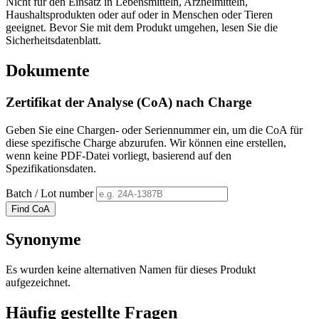
Nicht für den Einsatz in Lebensmitteln, Arzneimitteln,
Haushaltsprodukten oder auf oder in Menschen oder Tieren
geeignet. Bevor Sie mit dem Produkt umgehen, lesen Sie die
Sicherheitsdatenblatt.
Dokumente
Zertifikat der Analyse (CoA) nach Charge
Geben Sie eine Chargen- oder Seriennummer ein, um die CoA für
diese spezifische Charge abzurufen. Wir können eine erstellen,
wenn keine PDF-Datei vorliegt, basierend auf den
Spezifikationsdaten.
Batch / Lot number
Find CoA
Synonyme
Es wurden keine alternativen Namen für dieses Produkt
aufgezeichnet.
Häufig gestellte Fragen