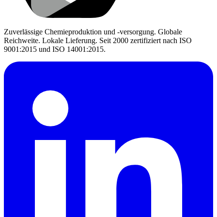
Zuverlässige Chemieproduktion und -versorgung. Globale
Reichweite. Lokale Lieferung. Seit 2000 zertifiziert nach ISO
9001:2015 und ISO 14001:2015.