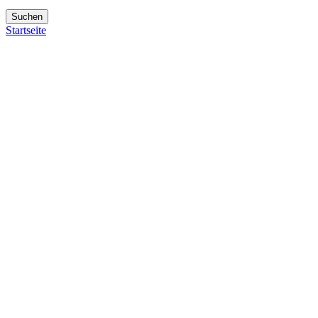
Suchen
Startseite