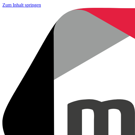
Zum Inhalt springen