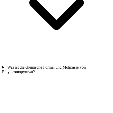
Was ist die chemische Formel und Molmasse von
Ethylbromopyruvat?