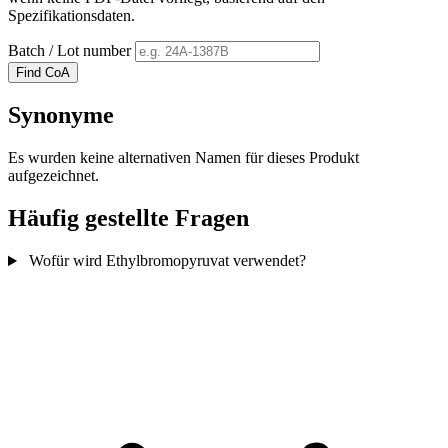
Spezifikationsdaten.
Batch / Lot number
Find CoA
Synonyme
Es wurden keine alternativen Namen für dieses Produkt
aufgezeichnet.
Häufig gestellte Fragen
Wofür wird Ethylbromopyruvat verwendet?