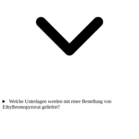
Welche Unterlagen werden mit einer Bestellung von
Ethylbromopyruvat geliefert?