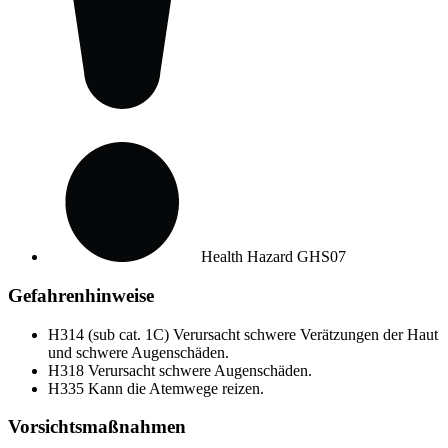
Health Hazard
GHS07
Gefahrenhinweise
H314 (sub cat. 1C)
Verursacht schwere Verätzungen der Haut
und schwere Augenschäden.
H318
Verursacht schwere Augenschäden.
H335
Kann die Atemwege reizen.
Vorsichtsmaßnahmen