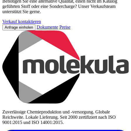
Benötigen Sie eine alternative Qualität, einen nicht im Katalog
geführten Stoff oder eine Sondercharge? Unser Verkaufsteam
unterstützt Sie gerne.
Verkauf kontaktieren
Dokumente
Preise
Anfrage einholen
Zuverlässige Chemieproduktion und -versorgung. Globale
Reichweite. Lokale Lieferung. Seit 2000 zertifiziert nach ISO
9001:2015 und ISO 14001:2015.