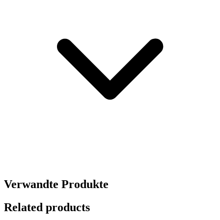
Verwandte Produkte
Related products