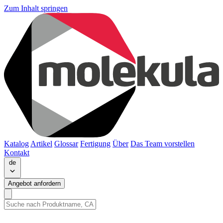
Zum Inhalt springen
Katalog
Artikel
Glossar
Fertigung
Über
Das Team vorstellen
Kontakt
de
Angebot anfordern