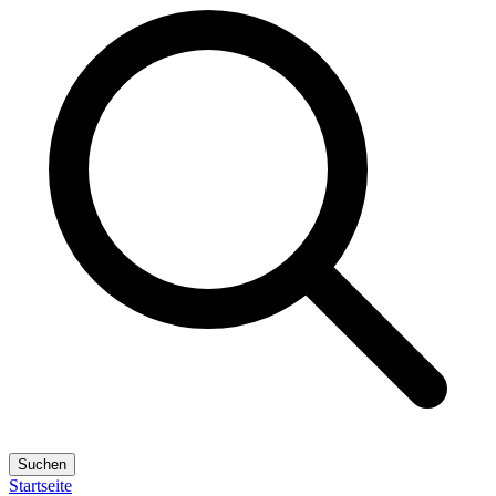
Suchen
Startseite