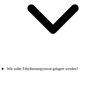
Wie sollte Ethylbromopyruvat gelagert werden?