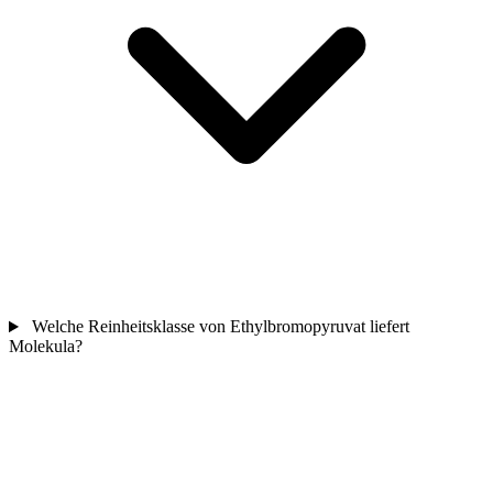
Welche Reinheitsklasse von Ethylbromopyruvat liefert
Molekula?