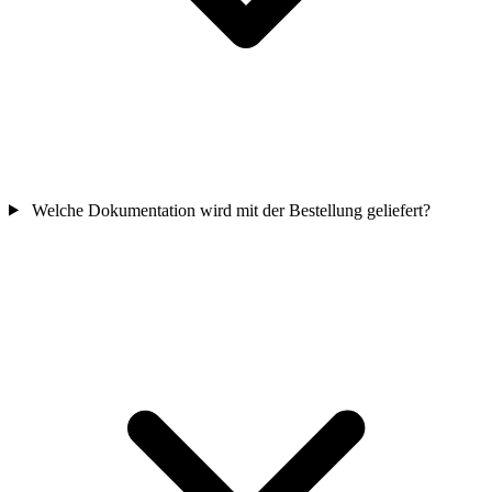
Welche Dokumentation wird mit der Bestellung geliefert?