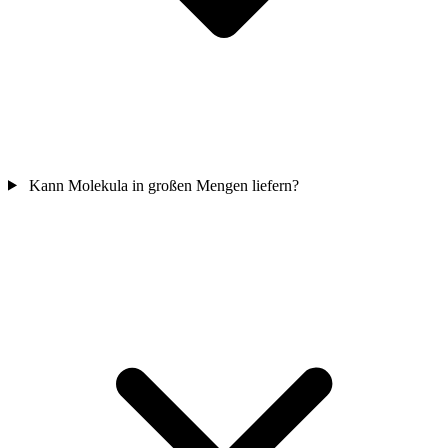
Kann Molekula in großen Mengen liefern?