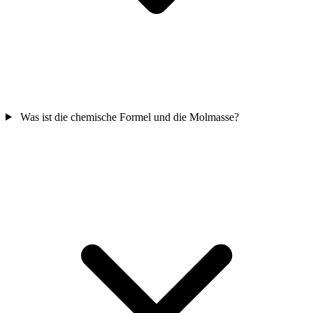
Was ist die chemische Formel und die Molmasse?