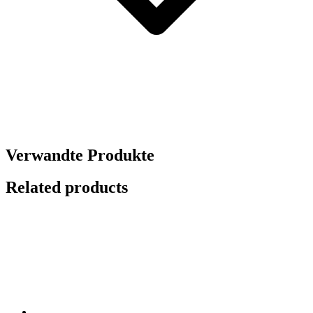
Verwandte Produkte
Related products