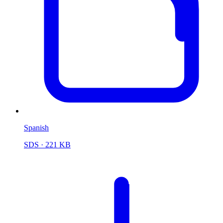
Spanish
SDS
· 221 KB