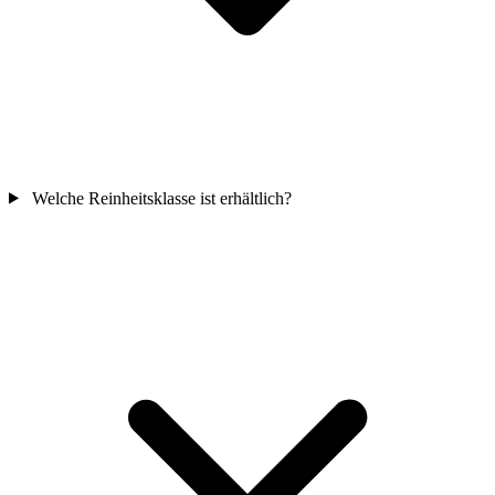
Welche Reinheitsklasse ist erhältlich?