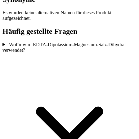
Es wurden keine alternativen Namen für dieses Produkt
aufgezeichnet.
Häufig gestellte Fragen
Wofür wird EDTA-Dipotassium-Magnesium-Salz-Dihydrat
verwendet?