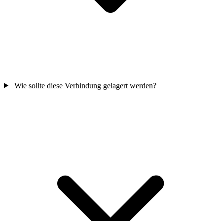
Wie sollte diese Verbindung gelagert werden?