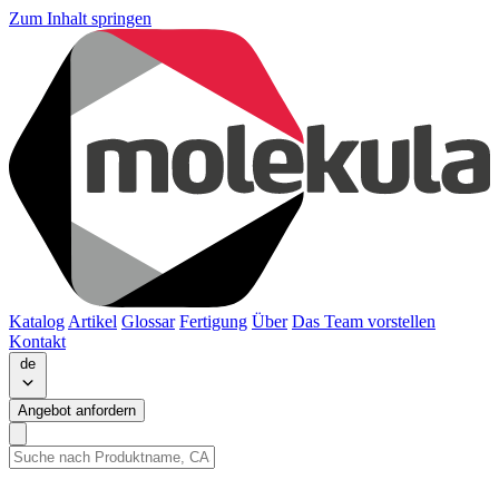
Zum Inhalt springen
Katalog
Artikel
Glossar
Fertigung
Über
Das Team vorstellen
Kontakt
de
Angebot anfordern