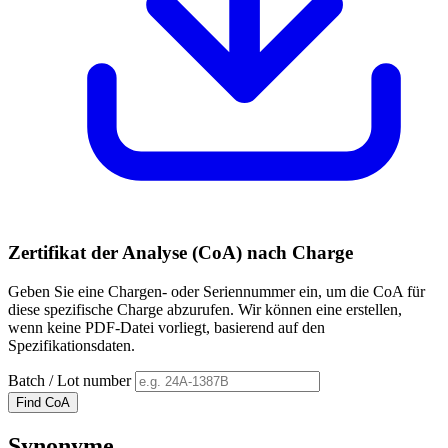
Zertifikat der Analyse (CoA) nach Charge
Geben Sie eine Chargen- oder Seriennummer ein, um die CoA für
diese spezifische Charge abzurufen. Wir können eine erstellen,
wenn keine PDF-Datei vorliegt, basierend auf den
Spezifikationsdaten.
Batch / Lot number
Find CoA
Synonyme