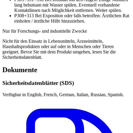
lang behutsam mit Wasser spülen. Eventuell vorhandene
Kontaktlinsen nach Möglichkeit entfernen. Weiter spülen.
P308+313
Bei Exposition oder falls betroffen: Ärztlichen Rat
einholen / ärztliche Hilfe hinzuziehen.
Nur für Forschungs- und industrielle Zwecke
Nicht für den Einsatz in Lebensmitteln, Arzneimitteln,
Haushaltsprodukten oder auf oder in Menschen oder Tieren
geeignet. Bevor Sie mit dem Produkt umgehen, lesen Sie die
Sicherheitsdatenblatt.
Dokumente
Sicherheitsdatenblätter (SDS)
Verfügbar in English, French, German, Italian, Russian, Spanish.