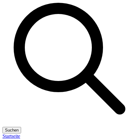
Suchen
Startseite