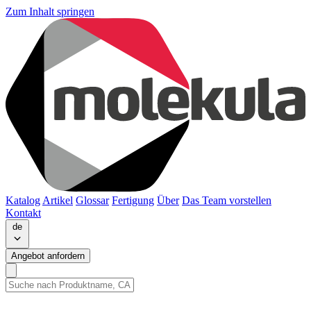
Zum Inhalt springen
Katalog
Artikel
Glossar
Fertigung
Über
Das Team vorstellen
Kontakt
de
Angebot anfordern