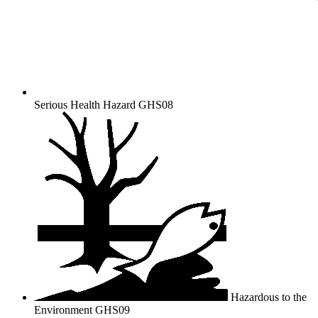
Serious Health Hazard
GHS08
Hazardous to the
Environment
GHS09