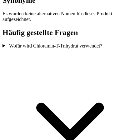
Synonyme
Es wurden keine alternativen Namen für dieses Produkt
aufgezeichnet.
Häufig gestellte Fragen
Wofür wird Chloramin-T-Trihydrat verwendet?