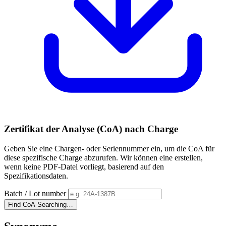
Zertifikat der Analyse (CoA) nach Charge
Geben Sie eine Chargen- oder Seriennummer ein, um die CoA für
diese spezifische Charge abzurufen. Wir können eine erstellen,
wenn keine PDF-Datei vorliegt, basierend auf den
Spezifikationsdaten.
Batch / Lot number
Find CoA
Searching…