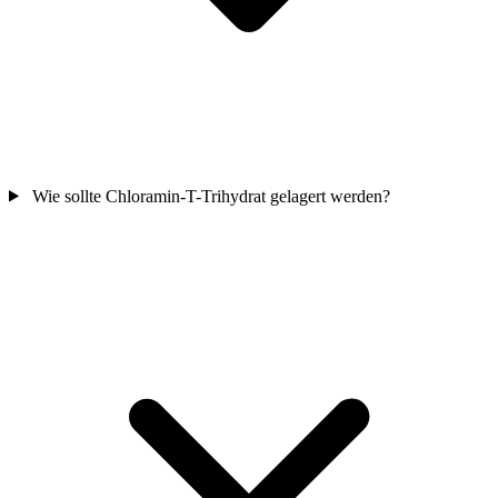
Wie sollte Chloramin-T-Trihydrat gelagert werden?