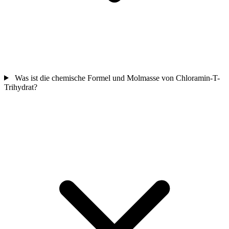
Was ist die chemische Formel und Molmasse von Chloramin-T-
Trihydrat?