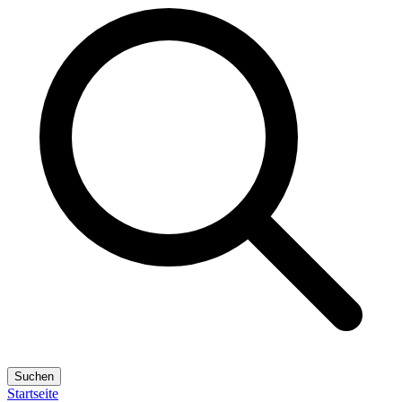
Suchen
Startseite