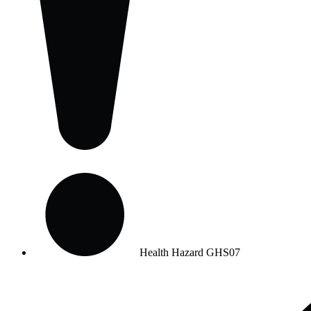
Health Hazard
GHS07