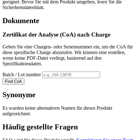
geeignet. Bevor Sie mit dem Produkt umgehen, lesen Sie die
Sicherheitsdatenblatt.
Dokumente
Zertifikat der Analyse (CoA) nach Charge
Geben Sie eine Chargen- oder Seriennummer ein, um die CoA für
diese spezifische Charge abzurufen. Wir können eine erstellen,
wenn keine PDF-Datei vorliegt, basierend auf den
Spezifikationsdaten.
Batch / Lot number
Find CoA
Synonyme
Es wurden keine alternativen Namen für dieses Produkt
aufgezeichnet.
Häufig gestellte Fragen