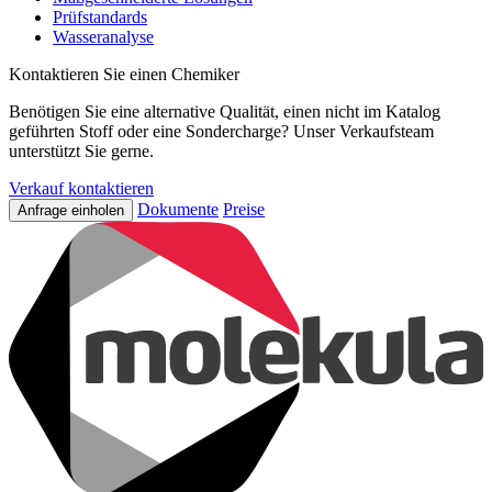
Prüfstandards
Wasseranalyse
Kontaktieren Sie einen Chemiker
Benötigen Sie eine alternative Qualität, einen nicht im Katalog
geführten Stoff oder eine Sondercharge? Unser Verkaufsteam
unterstützt Sie gerne.
Verkauf kontaktieren
Dokumente
Preise
Anfrage einholen