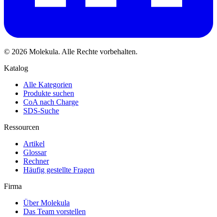
© 2026 Molekula. Alle Rechte vorbehalten.
Katalog
Alle Kategorien
Produkte suchen
CoA nach Charge
SDS-Suche
Ressourcen
Artikel
Glossar
Rechner
Häufig gestellte Fragen
Firma
Über Molekula
Das Team vorstellen