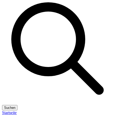
Suchen
Startseite