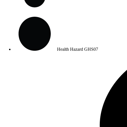
Health Hazard
GHS07