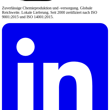
Zuverlässige Chemieproduktion und -versorgung. Globale
Reichweite. Lokale Lieferung. Seit 2000 zertifiziert nach ISO
9001:2015 und ISO 14001:2015.