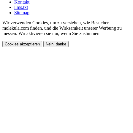
Kontakt
llms.txt
Sitemap
Wir verwenden Cookies, um zu verstehen, wie Besucher
molekula.com finden, und die Wirksamkeit unserer Werbung zu
messen. Wir aktivieren sie nur, wenn Sie zustimmen.
Cookies akzeptieren
Nein, danke