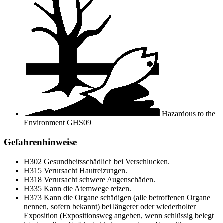
Hazardous to the
Environment
GHS09
Gefahrenhinweise
H302
Gesundheitsschädlich bei Verschlucken.
H315
Verursacht Hautreizungen.
H318
Verursacht schwere Augenschäden.
H335
Kann die Atemwege reizen.
H373
Kann die Organe schädigen (alle betroffenen Organe
nennen, sofern bekannt) bei längerer oder wiederholter
Exposition (Expositionsweg angeben, wenn schlüssig belegt