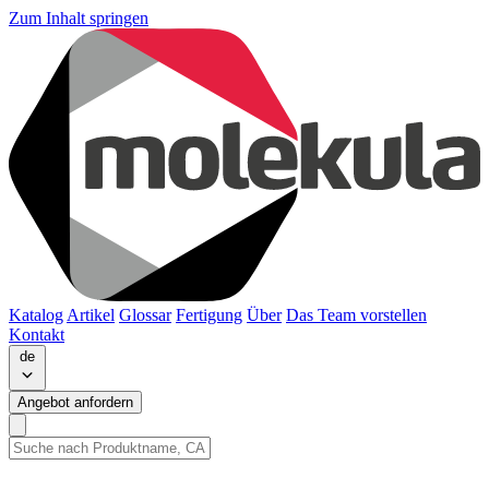
Zum Inhalt springen
Katalog
Artikel
Glossar
Fertigung
Über
Das Team vorstellen
Kontakt
de
Angebot anfordern