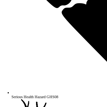
Serious Health Hazard
GHS08