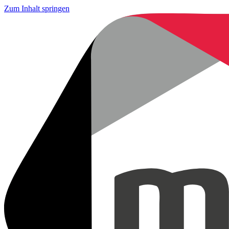
Zum Inhalt springen