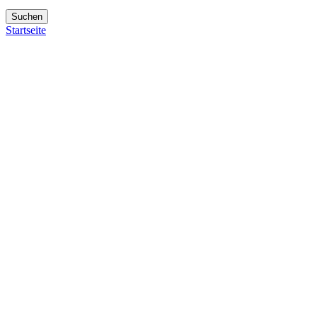
Suchen
Startseite