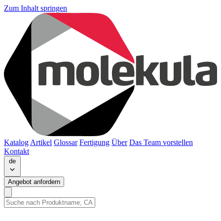
Zum Inhalt springen
Katalog
Artikel
Glossar
Fertigung
Über
Das Team vorstellen
Kontakt
de
Angebot anfordern