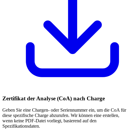
Zertifikat der Analyse (CoA) nach Charge
Geben Sie eine Chargen- oder Seriennummer ein, um die CoA für
diese spezifische Charge abzurufen. Wir können eine erstellen,
wenn keine PDF-Datei vorliegt, basierend auf den
Spezifikationsdaten.