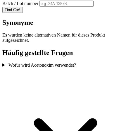
Batch / Lot number
Find CoA
Synonyme
Es wurden keine alternativen Namen für dieses Produkt
aufgezeichnet.
Häufig gestellte Fragen
Wofür wird Acetonoxim verwendet?