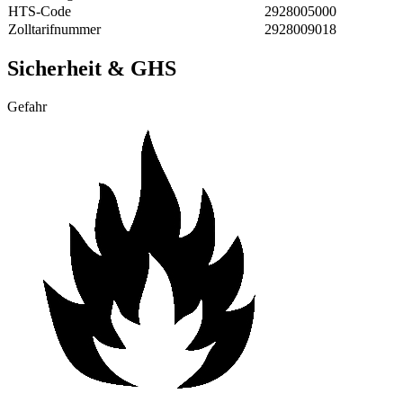
HTS-Code
2928005000
Zolltarifnummer
2928009018
Sicherheit & GHS
Gefahr