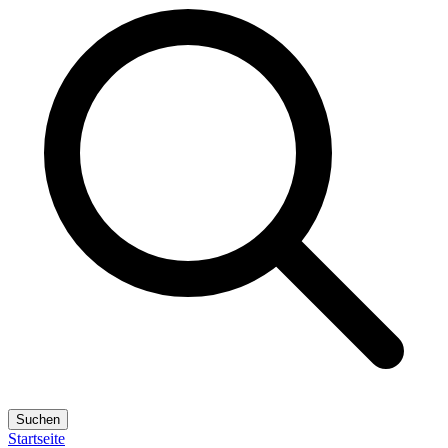
Suchen
Startseite