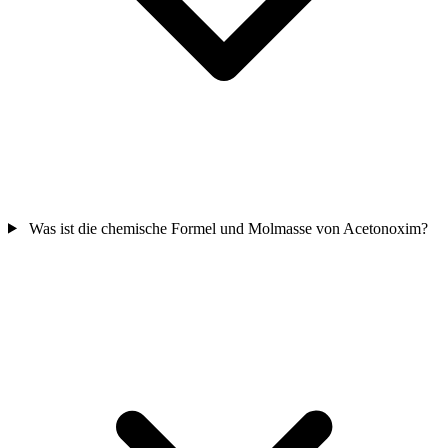
Was ist die chemische Formel und Molmasse von Acetonoxim?