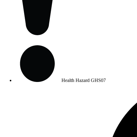
Health Hazard
GHS07