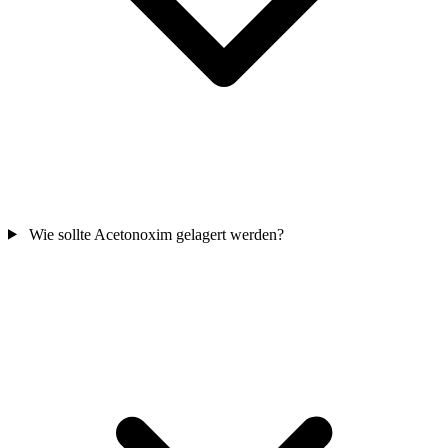
Wie sollte Acetonoxim gelagert werden?