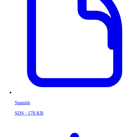
Spanish
SDS
· 178 KB