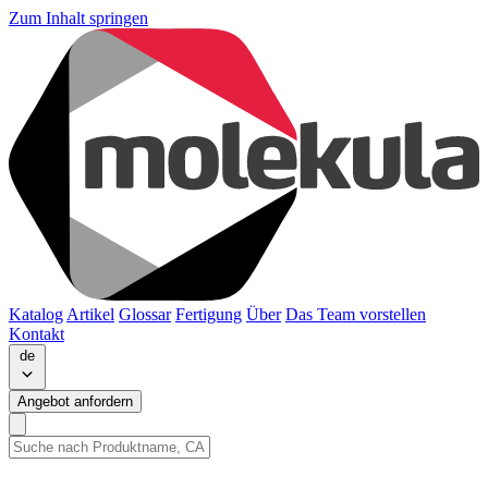
Zum Inhalt springen
Katalog
Artikel
Glossar
Fertigung
Über
Das Team vorstellen
Kontakt
de
Angebot anfordern