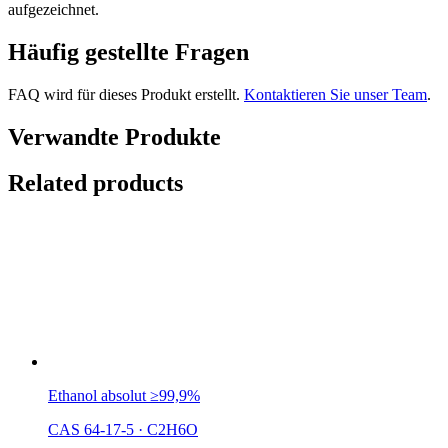
aufgezeichnet.
Häufig gestellte Fragen
FAQ wird für dieses Produkt erstellt.
Kontaktieren Sie unser Team
.
Verwandte Produkte
Related products
Ethanol absolut ≥99,9%
CAS 64-17-5
·
C2H6O