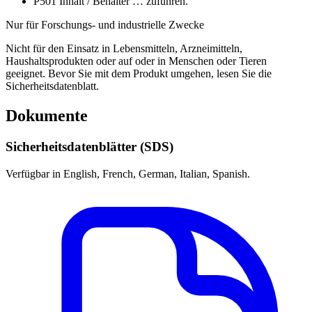
P501
Inhalt / Behälter … zuführen.
Nur für Forschungs- und industrielle Zwecke
Nicht für den Einsatz in Lebensmitteln, Arzneimitteln,
Haushaltsprodukten oder auf oder in Menschen oder Tieren
geeignet. Bevor Sie mit dem Produkt umgehen, lesen Sie die
Sicherheitsdatenblatt.
Dokumente
Sicherheitsdatenblätter (SDS)
Verfügbar in English, French, German, Italian, Spanish.