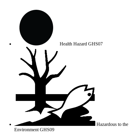
Health Hazard
GHS07
Hazardous to the
Environment
GHS09