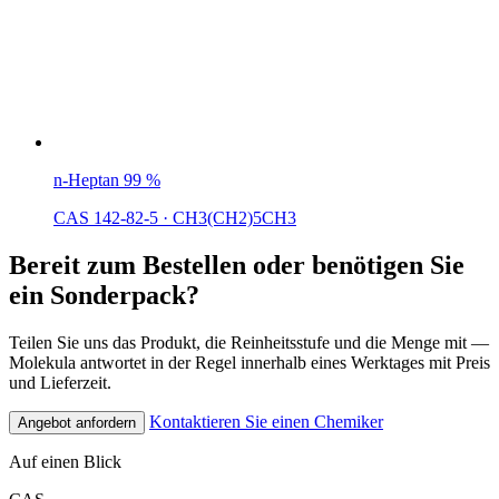
n-Heptan 99 %
CAS 142-82-5
·
CH3(CH2)5CH3
Bereit zum Bestellen oder benötigen Sie
ein Sonderpack?
Teilen Sie uns das Produkt, die Reinheitsstufe und die Menge mit —
Molekula antwortet in der Regel innerhalb eines Werktages mit Preis
und Lieferzeit.
Kontaktieren Sie einen Chemiker
Angebot anfordern
Auf einen Blick