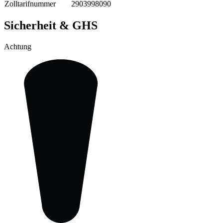
Zolltarifnummer
2903998090
Sicherheit & GHS
Achtung