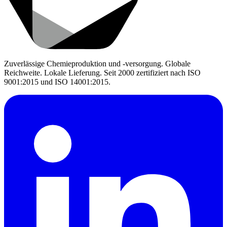
Zuverlässige Chemieproduktion und -versorgung. Globale
Reichweite. Lokale Lieferung. Seit 2000 zertifiziert nach ISO
9001:2015 und ISO 14001:2015.