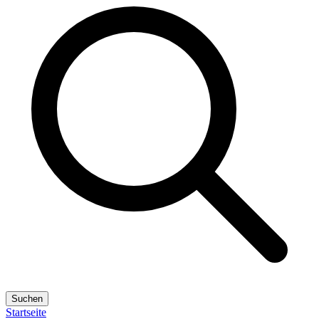
Suchen
Startseite