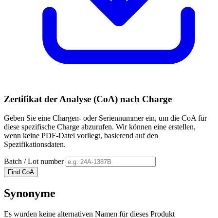
Zertifikat der Analyse (CoA) nach Charge
Geben Sie eine Chargen- oder Seriennummer ein, um die CoA für
diese spezifische Charge abzurufen. Wir können eine erstellen,
wenn keine PDF-Datei vorliegt, basierend auf den
Spezifikationsdaten.
Batch / Lot number
Find CoA
Synonyme
Es wurden keine alternativen Namen für dieses Produkt