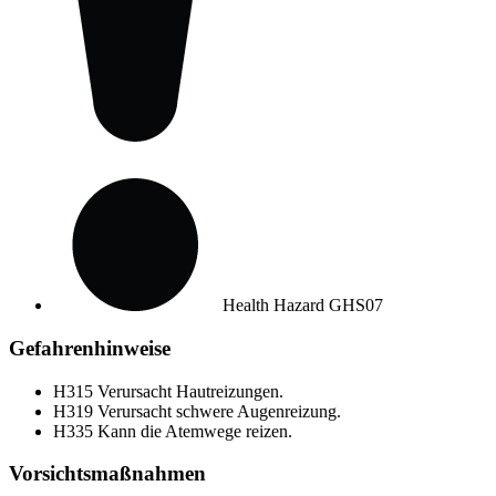
Health Hazard
GHS07
Gefahrenhinweise
H315
Verursacht Hautreizungen.
H319
Verursacht schwere Augenreizung.
H335
Kann die Atemwege reizen.
Vorsichtsmaßnahmen