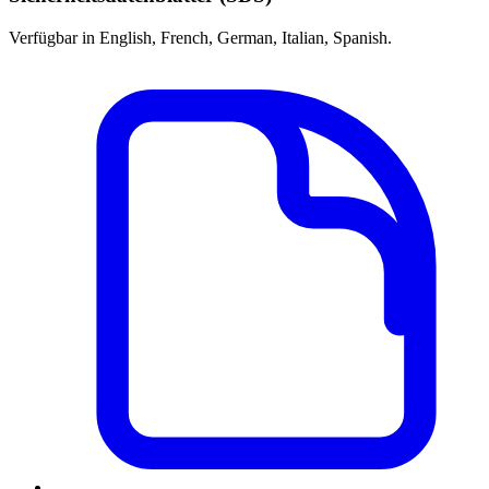
Verfügbar in English, French, German, Italian, Spanish.