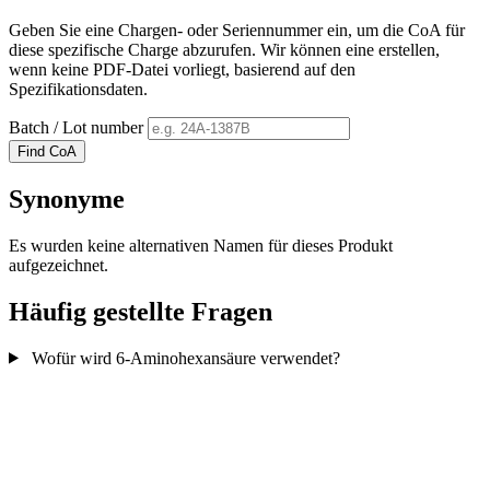
Geben Sie eine Chargen- oder Seriennummer ein, um die CoA für
diese spezifische Charge abzurufen. Wir können eine erstellen,
wenn keine PDF-Datei vorliegt, basierend auf den
Spezifikationsdaten.
Batch / Lot number
Find CoA
Synonyme
Es wurden keine alternativen Namen für dieses Produkt
aufgezeichnet.
Häufig gestellte Fragen
Wofür wird 6-Aminohexansäure verwendet?