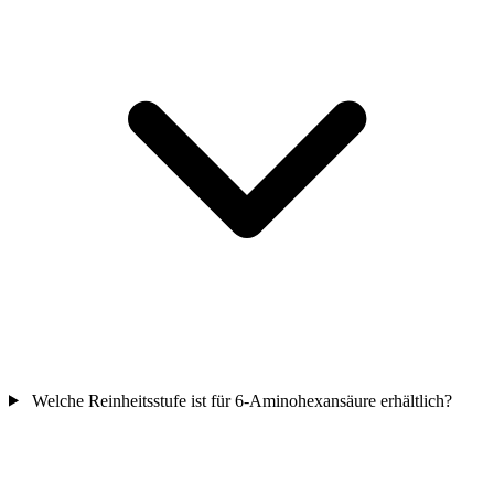
Welche Reinheitsstufe ist für 6-Aminohexansäure erhältlich?