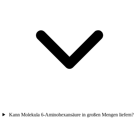
Kann Molekula 6-Aminohexansäure in großen Mengen liefern?