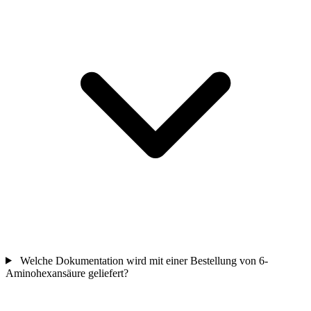
Welche Dokumentation wird mit einer Bestellung von 6-
Aminohexansäure geliefert?