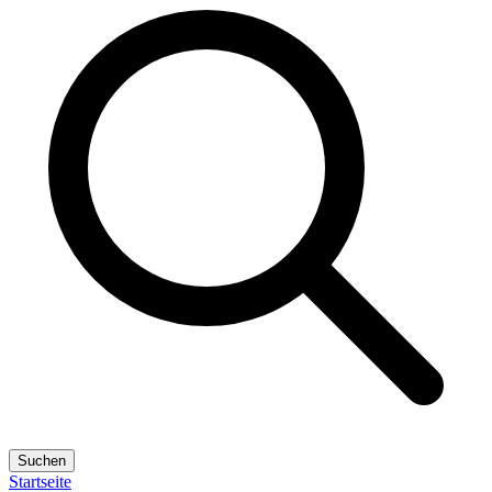
Suchen
Startseite