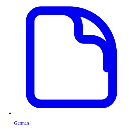
German