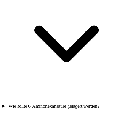
Wie sollte 6-Aminohexansäure gelagert werden?