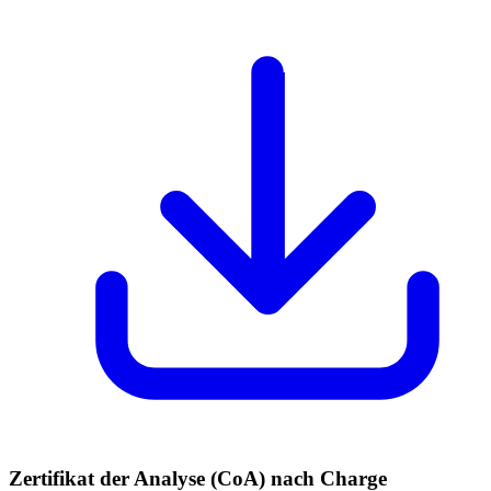
Zertifikat der Analyse (CoA) nach Charge