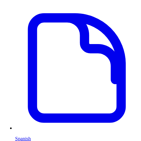
Spanish