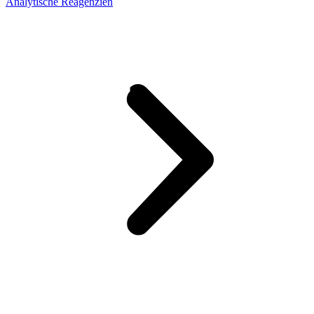
Analytische Reagenzien