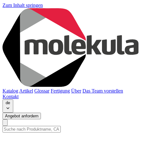
Zum Inhalt springen
Katalog
Artikel
Glossar
Fertigung
Über
Das Team vorstellen
Kontakt
de
Angebot anfordern