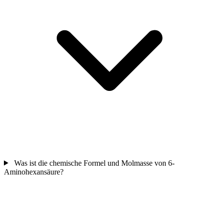
Was ist die chemische Formel und Molmasse von 6-
Aminohexansäure?