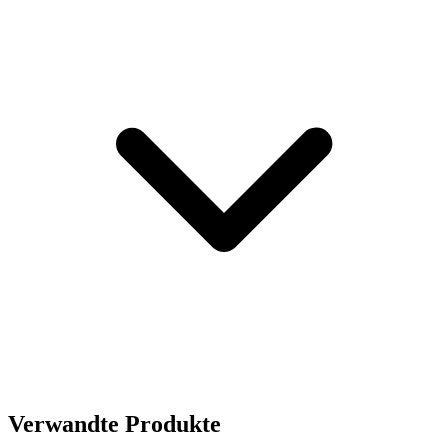
Verwandte Produkte