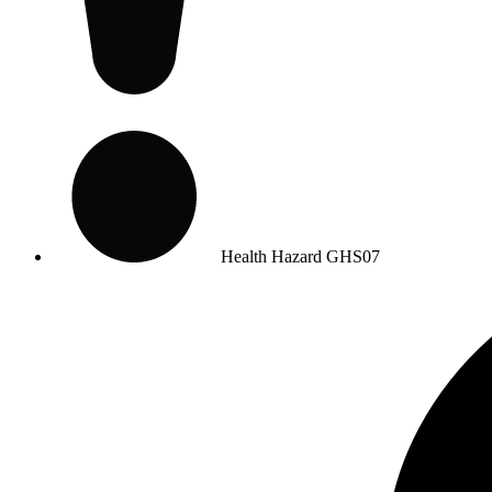
Health Hazard
GHS07