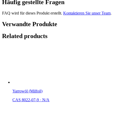
Häufig gestellte Fragen
FAQ wird für dieses Produkt erstellt.
Kontaktieren Sie unser Team
.
Verwandte Produkte
Related products
Yarrowöl (Milfoil)
CAS 8022-07-9
·
N/A