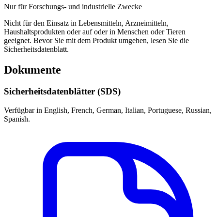
Nur für Forschungs- und industrielle Zwecke
Nicht für den Einsatz in Lebensmitteln, Arzneimitteln,
Haushaltsprodukten oder auf oder in Menschen oder Tieren
geeignet. Bevor Sie mit dem Produkt umgehen, lesen Sie die
Sicherheitsdatenblatt.
Dokumente
Sicherheitsdatenblätter (SDS)
Verfügbar in English, French, German, Italian, Portuguese, Russian,
Spanish.