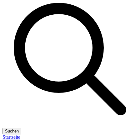
Suchen
Startseite