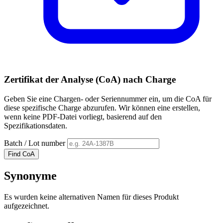
Zertifikat der Analyse (CoA) nach Charge
Geben Sie eine Chargen- oder Seriennummer ein, um die CoA für
diese spezifische Charge abzurufen. Wir können eine erstellen,
wenn keine PDF-Datei vorliegt, basierend auf den
Spezifikationsdaten.
Batch / Lot number
Find CoA
Synonyme
Es wurden keine alternativen Namen für dieses Produkt
aufgezeichnet.