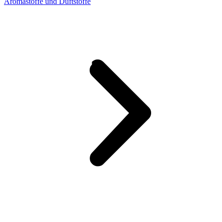
Aromastoffe und Duftstoffe