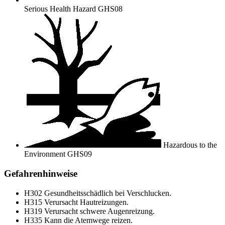
Serious Health Hazard
GHS08
Hazardous to the
Environment
GHS09
Gefahrenhinweise
H302
Gesundheitsschädlich bei Verschlucken.
H315
Verursacht Hautreizungen.
H319
Verursacht schwere Augenreizung.
H335
Kann die Atemwege reizen.