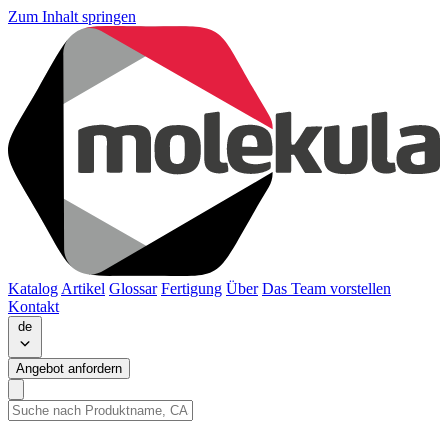
Zum Inhalt springen
Katalog
Artikel
Glossar
Fertigung
Über
Das Team vorstellen
Kontakt
de
Angebot anfordern