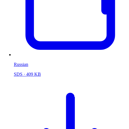
Russian
SDS
· 409 KB