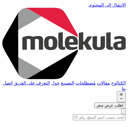
الانتقال إلى المحتوى
الكتالوج
مقالات
مُصطلحات
التصنيع
حول
التعرف على الفريق
اتصل
بنا
ar
اطلب عرض سعر