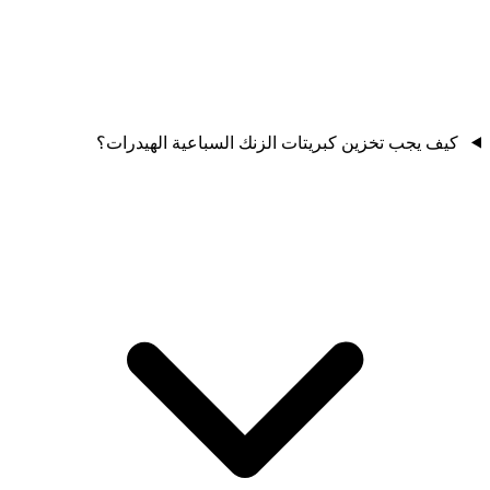
كيف يجب تخزين كبريتات الزنك السباعية الهيدرات؟