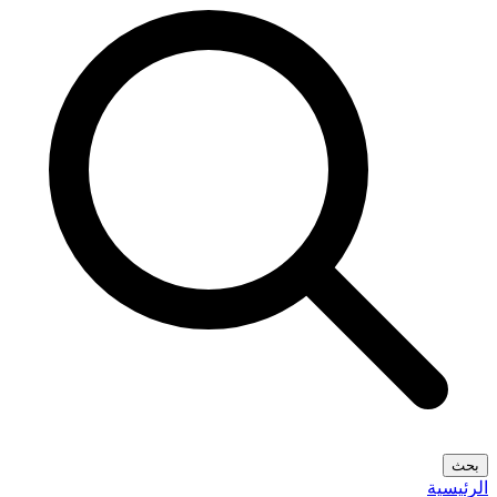
بحث
الرئيسية