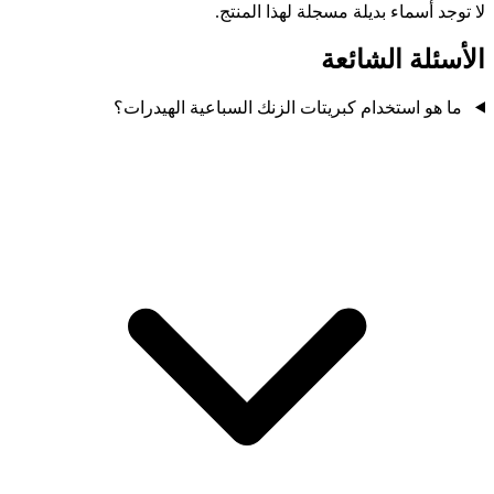
لا توجد أسماء بديلة مسجلة لهذا المنتج.
الأسئلة الشائعة
ما هو استخدام كبريتات الزنك السباعية الهيدرات؟