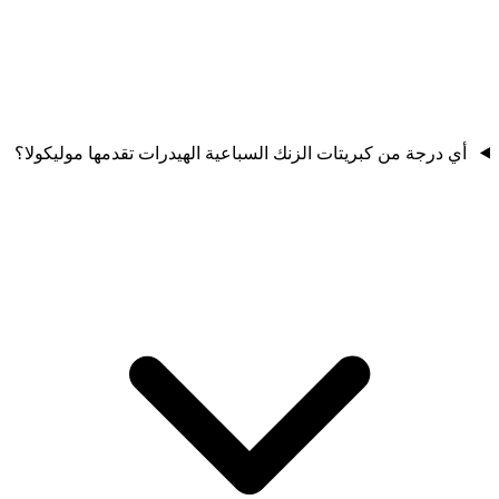
أي درجة من كبريتات الزنك السباعية الهيدرات تقدمها موليكولا؟