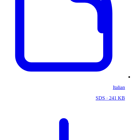
Italian
SDS
· 241 KB