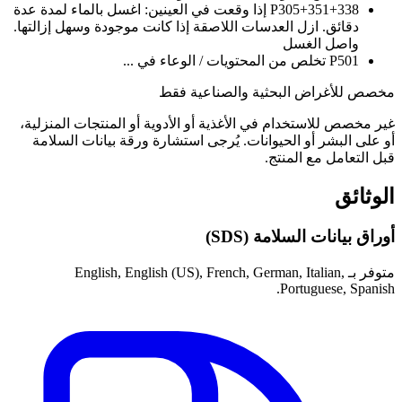
P305+351+338
إذا وقعت في العينين: اغسل بالماء لمدة عدة
دقائق. ازل العدسات اللاصقة إذا كانت موجودة وسهل إزالتها.
واصل الغسل
P501
تخلص من المحتويات / الوعاء في ...
مخصص للأغراض البحثية والصناعية فقط
غير مخصص للاستخدام في الأغذية أو الأدوية أو المنتجات المنزلية،
أو على البشر أو الحيوانات. يُرجى استشارة ورقة بيانات السلامة
قبل التعامل مع المنتج.
الوثائق
أوراق بيانات السلامة (SDS)
متوفر بـ English, English (US), French, German, Italian,
Portuguese, Spanish.