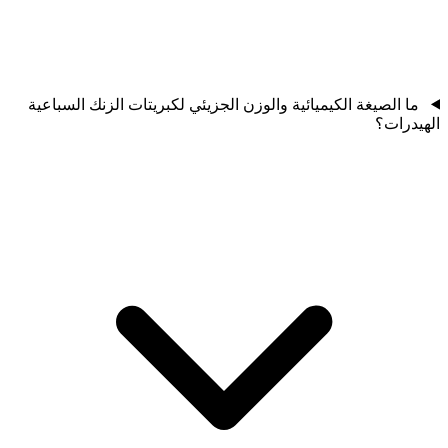
ما الصيغة الكيميائية والوزن الجزيئي لكبريتات الزنك السباعية
الهيدرات؟