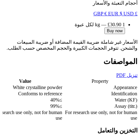
أحجام التعبئة والأسعار
€ EUR
$ USD
£ GBP
1 kg
£30.90
—
لكل عبوة
Buy now
الأسعار غير شاملة ضريبة القيمة المضافة أو ضريبة المبيعات
والشحن. تتوفر الحجمات الكبيرة والحجم المخصص حسب الطلب.
المواصفات
تنزيل PDF
Value
Property
White crystalline powder
Appearance
Conforms to reference
Identification
≥40%
Water (KF)
≥99%
Assay (titr.)
research use only, not for human
For research use only, not for human
use
use
التخزين والتعامل