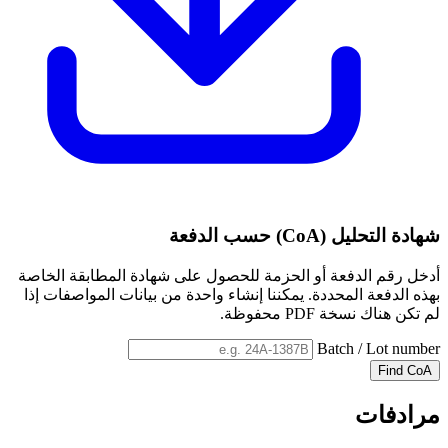
شهادة التحليل (CoA) حسب الدفعة
أدخل رقم الدفعة أو الحزمة للحصول على شهادة المطابقة الخاصة
بهذه الدفعة المحددة. يمكننا إنشاء واحدة من بيانات المواصفات إذا
لم تكن هناك نسخة PDF محفوظة.
Batch / Lot number
Find CoA
مرادفات