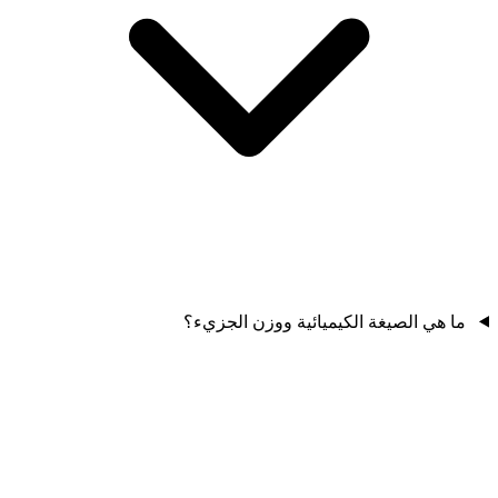
ما هي الصيغة الكيميائية ووزن الجزيء؟