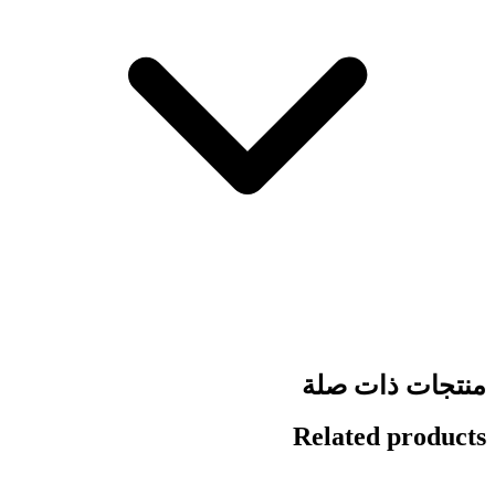
منتجات ذات صلة
Related products