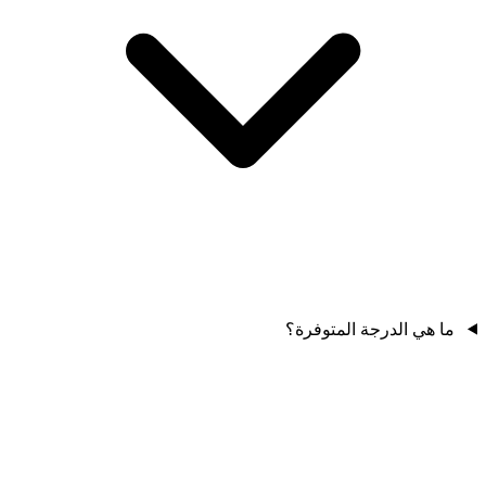
ما هي الدرجة المتوفرة؟