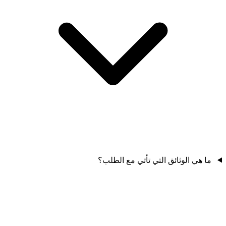
ما هي الوثائق التي تأتي مع الطلب؟