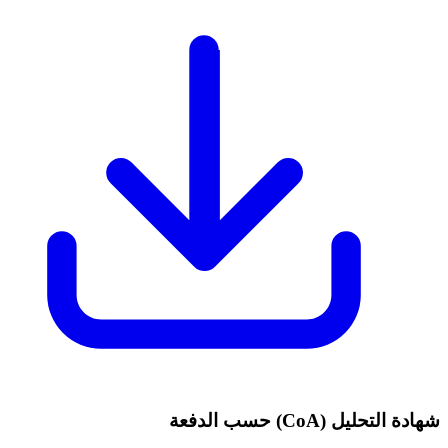
شهادة التحليل (CoA) حسب الدفعة