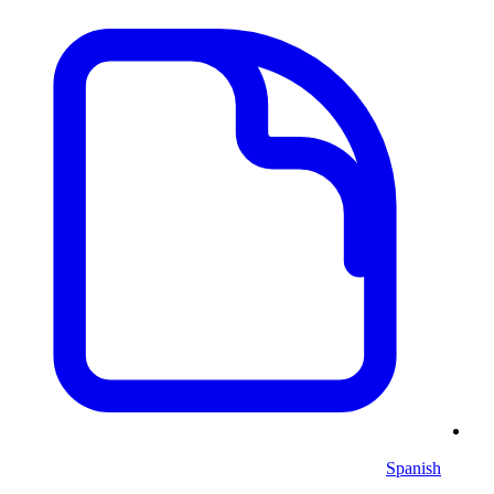
Spanish