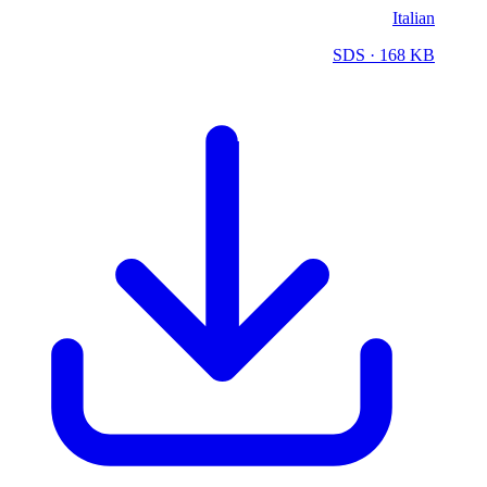
Italian
SDS
· 168 KB