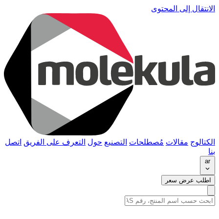
الانتقال إلى المحتوى
الكتالوج
مقالات
مُصطلحات
التصنيع
حول
التعرف على الفريق
اتصل
بنا
ar
اطلب عرض سعر