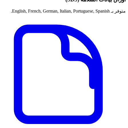
متوفر بـ English, French, German, Italian, Portuguese, Spanish.