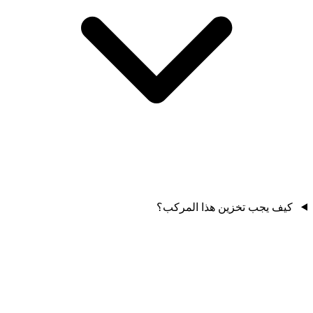
كيف يجب تخزين هذا المركب؟