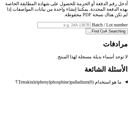
أدخل رقم الدفعة أو الحزمة للحصول على شهادة المطابقة الخاصة
بهذه الدفعة المحددة. يمكننا إنشاء واحدة من بيانات المواصفات إذا
لم تكن هناك نسخة PDF محفوظة.
Batch / Lot number
Find CoA
Searching…
مرادفات
لا توجد أسماء بديلة مسجلة لهذا المنتج.
الأسئلة الشائعة
ما هو استخدام Tetrakis(triphenylphosphine)palladium(0)؟