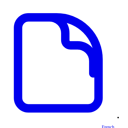
French