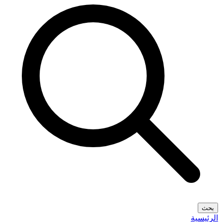
بحث
الرئيسية