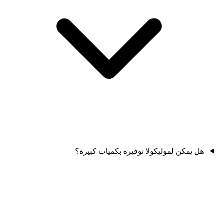
هل يمكن لموليكولا توفيره بكميات كبيرة؟