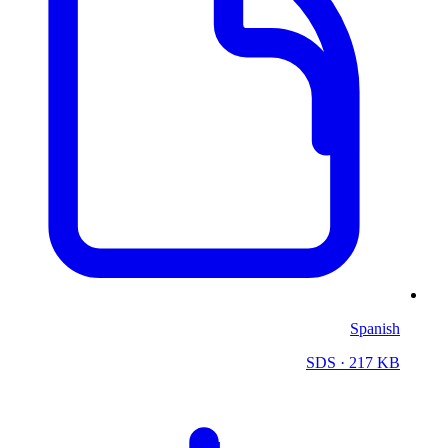
Spanish
SDS
· 217 KB