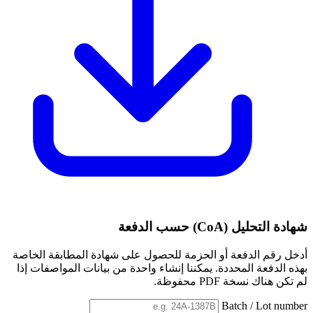
شهادة التحليل (CoA) حسب الدفعة
أدخل رقم الدفعة أو الحزمة للحصول على شهادة المطابقة الخاصة
بهذه الدفعة المحددة. يمكننا إنشاء واحدة من بيانات المواصفات إذا
لم تكن هناك نسخة PDF محفوظة.
Batch / Lot number