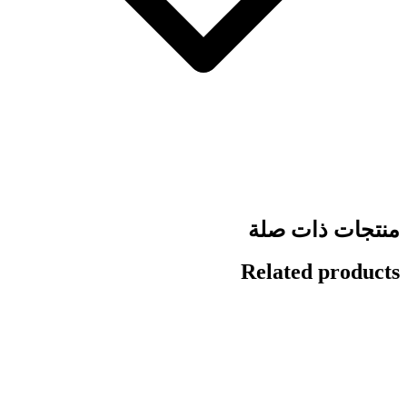
منتجات ذات صلة
Related products