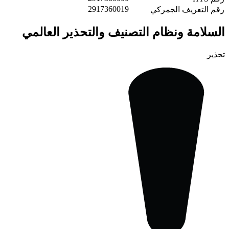
2917360019
رقم التعريف الجمركي
السلامة ونظام التصنيف والتحذير العالمي
تحذير