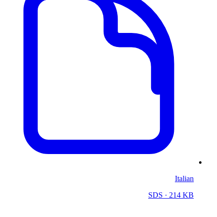
Italian
SDS
· 214 KB