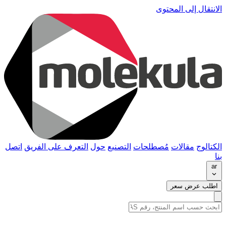
الانتقال إلى المحتوى
الكتالوج
مقالات
مُصطلحات
التصنيع
حول
التعرف على الفريق
اتصل
بنا
ar
اطلب عرض سعر