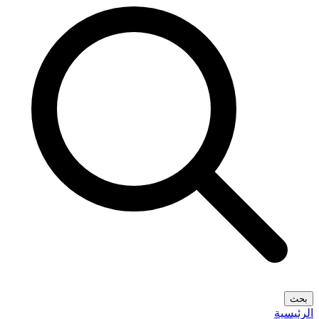
بحث
الرئيسية