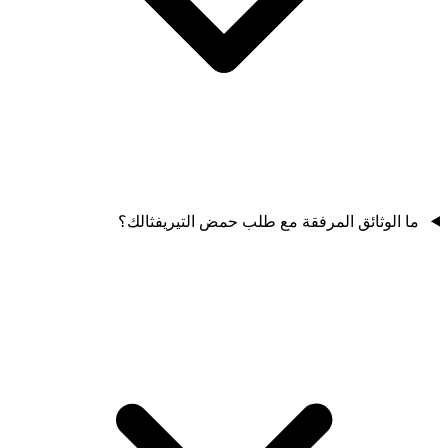
ما الوثائق المرفقة مع طلب حمض التيريفثالك؟