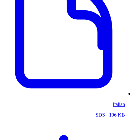
Italian
SDS
· 196 KB