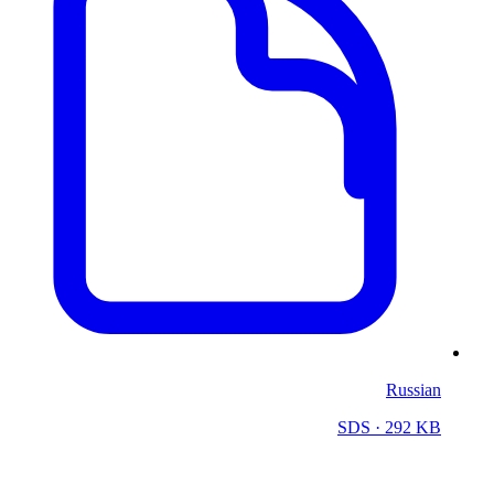
Russian
SDS
· 292 KB