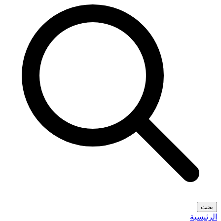
بحث
الرئيسية