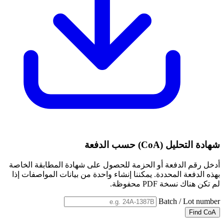
شهادة التحليل (CoA) حسب الدفعة
أدخل رقم الدفعة أو الحزمة للحصول على شهادة المطابقة الخاصة
بهذه الدفعة المحددة. يمكننا إنشاء واحدة من بيانات المواصفات إذا
لم تكن هناك نسخة PDF محفوظة.
Batch / Lot number
Find CoA