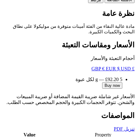
نظرة عامة
مادة عالية النقاء من الفئة أمينات متوفرة من موليكولا على نطاق
البحث والكميات الكبيرة.
الأسعار ومقاسات التعبئة
أحجام التعبئة والأسعار
€ EUR
$ USD
£ GBP
5 g
£92.20
—
لكل عبوة
Buy now
الأسعار غير شاملة ضريبة القيمة المضافة أو ضريبة المبيعات
والشحن. تتوفر الحجمات الكبيرة والحجم المخصص حسب الطلب.
المواصفات
تنزيل PDF
Value
Property