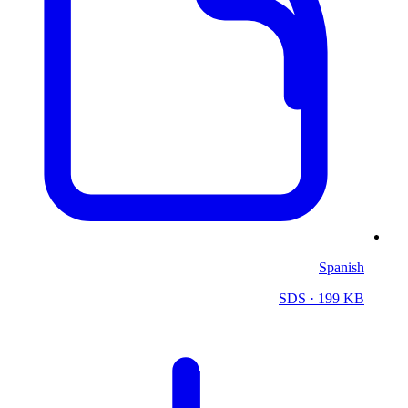
Spanish
SDS
· 199 KB