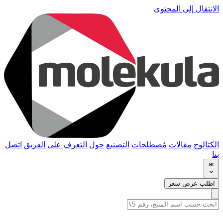
الانتقال إلى المحتوى
الكتالوج
مقالات
مُصطلحات
التصنيع
حول
التعرف على الفريق
اتصل
بنا
ar
اطلب عرض سعر