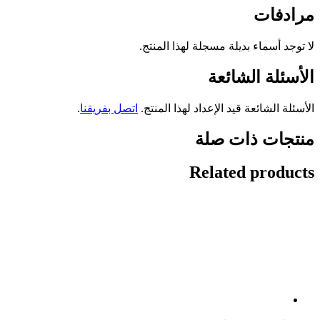
مرادفات
لا توجد أسماء بديلة مسجلة لهذا المنتج.
الأسئلة الشائعة
الأسئلة الشائعة قيد الإعداد لهذا المنتج.
اتصل بفريقنا
.
منتجات ذات صلة
Related products