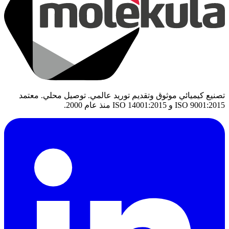
تصنيع كيميائي موثوق وتقديم توريد عالمي. توصيل محلي. معتمد
ISO 9001:2015 و ISO 14001:2015 منذ عام 2000.