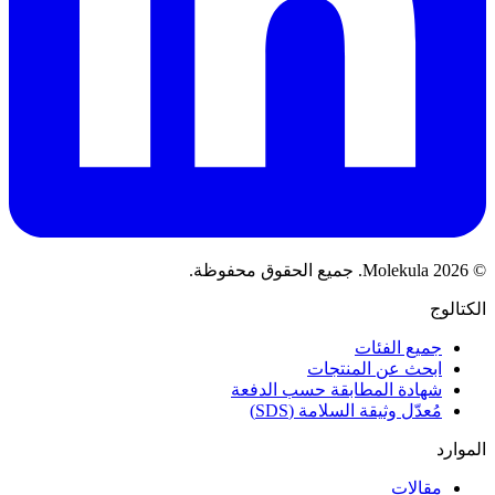
© 2026 Molekula. جميع الحقوق محفوظة.
الكتالوج
جميع الفئات
ابحث عن المنتجات
شهادة المطابقة حسب الدفعة
مُعدّل وثيقة السلامة (SDS)
الموارد
مقالات