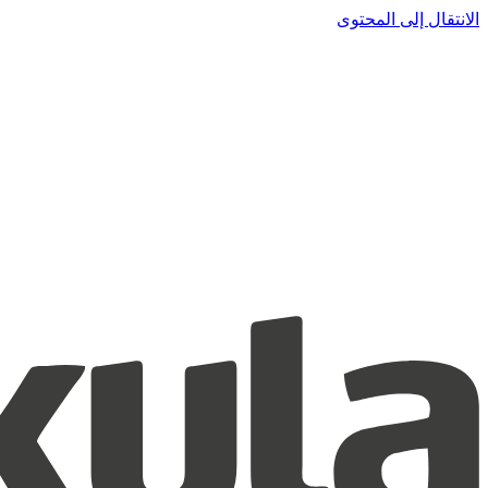
الانتقال إلى المحتوى