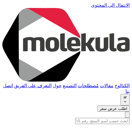
الانتقال إلى المحتوى
الكتالوج
مقالات
مُصطلحات
التصنيع
حول
التعرف على الفريق
اتصل
بنا
ar
اطلب عرض سعر