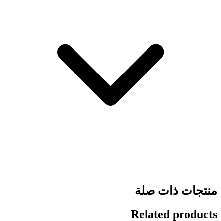
منتجات ذات صلة
Related products