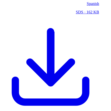
Spanish
SDS
· 162 KB