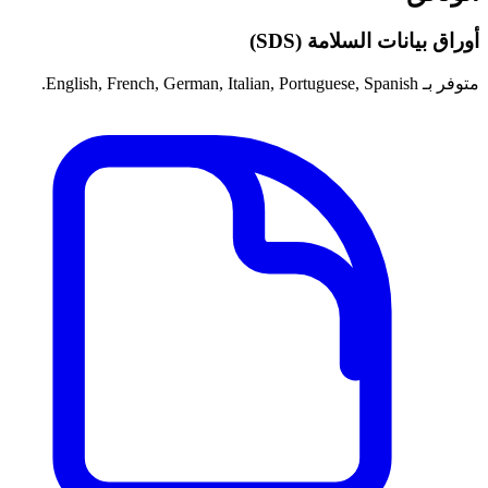
أوراق بيانات السلامة (SDS)
متوفر بـ English, French, German, Italian, Portuguese, Spanish.