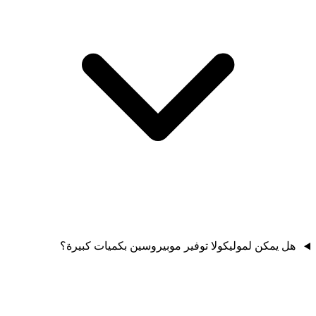
هل يمكن لموليكولا توفير موبيروسين بكميات كبيرة؟