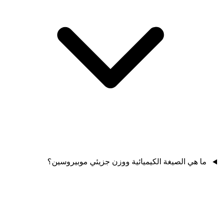
ما هي الصيغة الكيميائية ووزن جزيئي موبيروسين؟