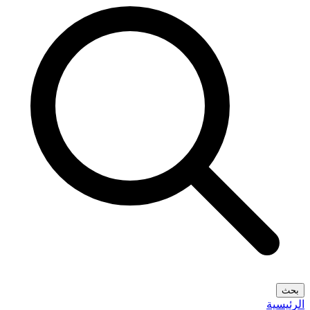
بحث
الرئيسية