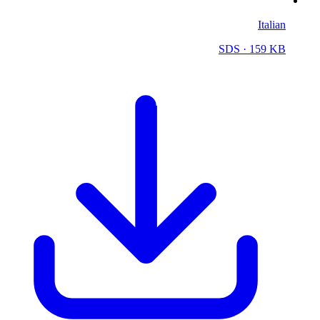
Italian
SDS
· 159 KB