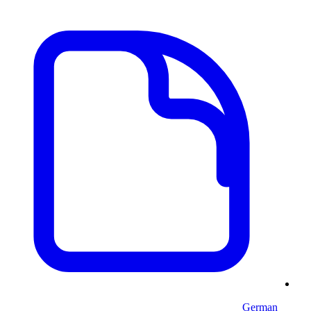
German