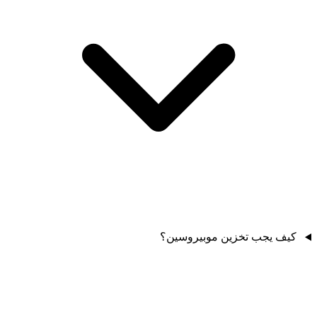
كيف يجب تخزين موبيروسين؟