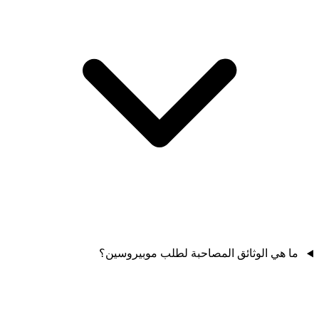
ما هي الوثائق المصاحبة لطلب موبيروسين؟