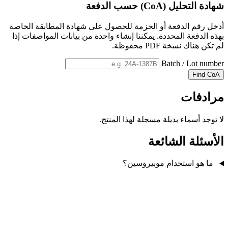
شهادة التحليل (CoA) حسب الدفعة
أدخل رقم الدفعة أو الحزمة للحصول على شهادة المطابقة الخاصة
بهذه الدفعة المحددة. يمكننا إنشاء واحدة من بيانات المواصفات إذا
لم تكن هناك نسخة PDF محفوظة.
Batch / Lot number
Find CoA
مرادفات
لا توجد أسماء بديلة مسجلة لهذا المنتج.
الأسئلة الشائعة
ما هو استخدام موبيروسين؟