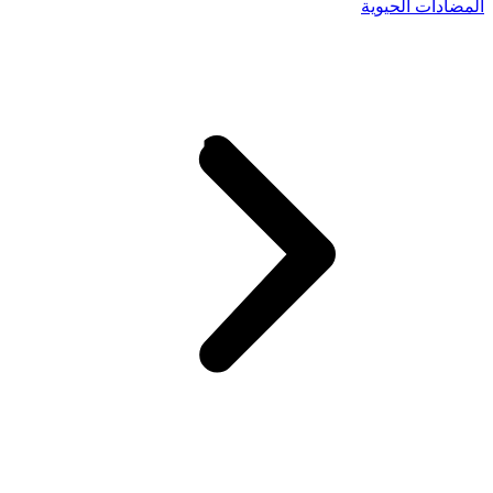
المضادات الحيوية